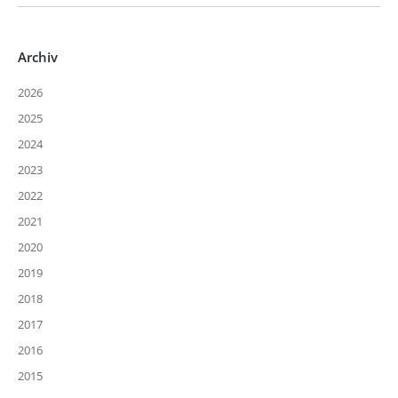
Archiv
2026
2025
2024
2023
2022
2021
2020
2019
2018
2017
2016
2015