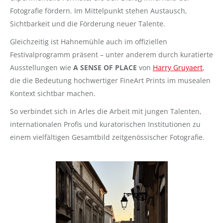
Fotografie fördern. Im Mittelpunkt stehen Austausch,
Sichtbarkeit und die Förderung neuer Talente.
Gleichzeitig ist Hahnemühle auch im offiziellen
Festivalprogramm präsent – unter anderem durch kuratierte
Ausstellungen wie
A SENSE OF PLACE
von
Harry Gruyaert
,
die die Bedeutung hochwertiger FineArt Prints im musealen
Kontext sichtbar machen.
So verbindet sich in Arles die Arbeit mit jungen Talenten,
internationalen Profis und kuratorischen Institutionen zu
einem vielfältigen Gesamtbild zeitgenössischer Fotografie.