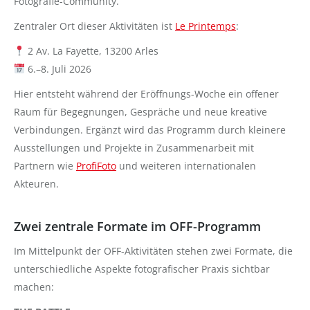
Fotografie-Community.
Zentraler Ort dieser Aktivitäten ist
Le Printemps
:
2 Av. La Fayette, 13200 Arles
6.–8. Juli 2026
Hier entsteht während der Eröffnungs-Woche ein offener
Raum für Begegnungen, Gespräche und neue kreative
Verbindungen. Ergänzt wird das Programm durch kleinere
Ausstellungen und Projekte in Zusammenarbeit mit
Partnern wie
ProfiFoto
und weiteren internationalen
Akteuren.
Zwei zentrale Formate im OFF-Programm
Im Mittelpunkt der OFF-Aktivitäten stehen zwei Formate, die
unterschiedliche Aspekte fotografischer Praxis sichtbar
machen: