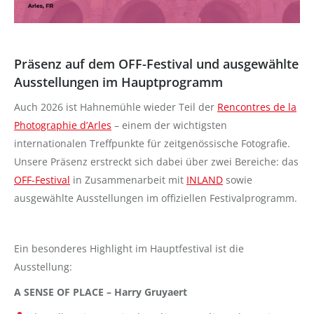
Präsenz auf dem OFF-Festival und ausgewählte
Ausstellungen im Hauptprogramm
Auch 2026 ist Hahnemühle wieder Teil der
Rencontres de la
Photographie d’Arles
– einem der wichtigsten
internationalen Treffpunkte für zeitgenössische Fotografie.
Unsere Präsenz erstreckt sich dabei über zwei Bereiche: das
OFF-Festival
in Zusammenarbeit mit
INLAND
sowie
ausgewählte Ausstellungen im offiziellen Festivalprogramm.
Ein besonderes Highlight im Hauptfestival ist die
Ausstellung:
A SENSE OF PLACE – Harry Gruyaert