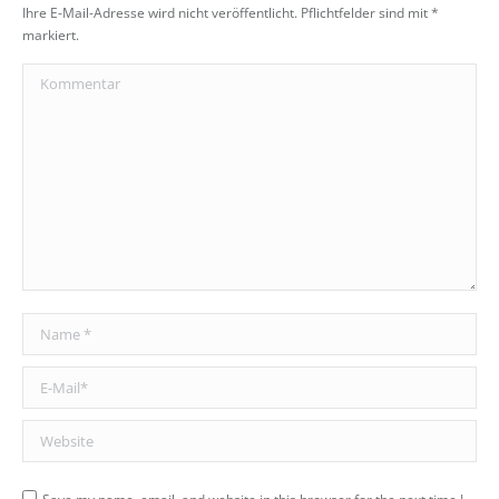
Ihre E-Mail-Adresse wird nicht veröffentlicht. Pflichtfelder sind mit
*
markiert.
Kommentar
Name *
E-Mail *
Website