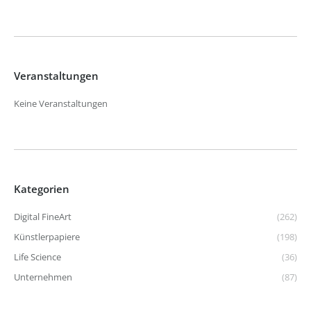
Veranstaltungen
Keine Veranstaltungen
Kategorien
Digital FineArt
(262)
Künstlerpapiere
(198)
Life Science
(36)
Unternehmen
(87)