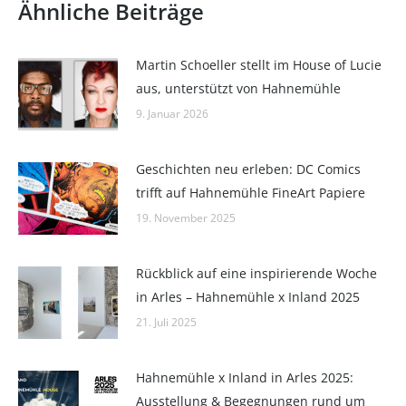
Ähnliche Beiträge
Martin Schoeller stellt im House of Lucie
aus, unterstützt von Hahnemühle
9. Januar 2026
Geschichten neu erleben: DC Comics
trifft auf Hahnemühle FineArt Papiere
19. November 2025
Rückblick auf eine inspirierende Woche
in Arles – Hahnemühle x Inland 2025
21. Juli 2025
Hahnemühle x Inland in Arles 2025:
Ausstellung & Begegnungen rund um