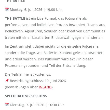
THE BATTLE
Montag, 6. Juli 2026 | 19:00 Uhr
THE BATTLE
ist ein Live-Format, das Fotografie als
performativen und kollektiven Prozess inszeniert. Teams aus
Kollektiven, Agenturen, Schulen oder kreativen Communities
treten mit einer kuratierten Bildauswahl gegeneinander an.
Im Zentrum steht dabei nicht nur die einzelne Fotografie,
sondern die Frage, wie Bilder im Kontext gelesen, bewertet
und erlebt werden. Das Publikum wird aktiv in diesen
Prozess eingebunden und Teil der Entscheidung.
Die Teilnahme ist kostenlos.
Bewerbungsschluss: 10. Juni 2026
(Bewerbungen über
INLAND
)
SPEED DATING SESSIONS
Dienstag, 7. Juli 2026 | 16:30 Uhr