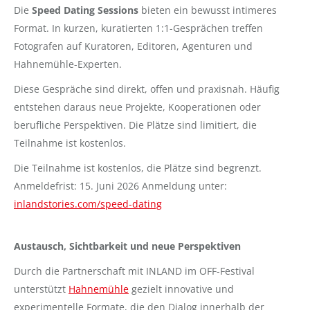
Die
Speed Dating Sessions
bieten ein bewusst intimeres
Format. In kurzen, kuratierten 1:1-Gesprächen treffen
Fotografen auf Kuratoren, Editoren, Agenturen und
Hahnemühle-Experten.
Diese Gespräche sind direkt, offen und praxisnah. Häufig
entstehen daraus neue Projekte, Kooperationen oder
berufliche Perspektiven. Die Plätze sind limitiert, die
Teilnahme ist kostenlos.
Die Teilnahme ist kostenlos, die Plätze sind begrenzt.
Anmeldefrist: 15. Juni 2026 Anmeldung unter:
inlandstories.com/speed-dating
Austausch, Sichtbarkeit und neue Perspektiven
Durch die Partnerschaft mit INLAND im OFF-Festival
unterstützt
Hahnemühle
gezielt innovative und
experimentelle Formate, die den Dialog innerhalb der