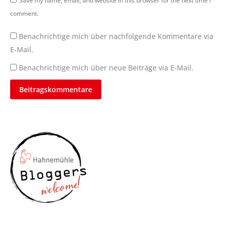
Save my name, email, and website in this browser for the next time I
comment.
Benachrichtige mich über nachfolgende Kommentare via
E-Mail.
Benachrichtige mich über neue Beiträge via E-Mail.
Beitragskommentare