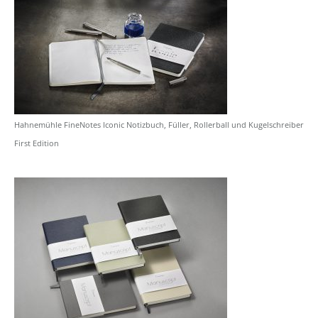
Hahnemühle FineNotes Iconic Notizbuch, Füller, Rollerball und Kugelschreiber
First Edition