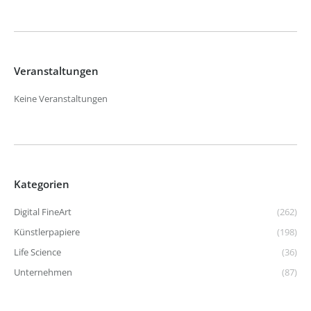
Veranstaltungen
Keine Veranstaltungen
Kategorien
Digital FineArt
(262)
Künstlerpapiere
(198)
Life Science
(36)
Unternehmen
(87)