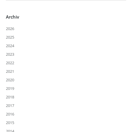
Archiv
2026
2025
2024
2023
2022
2021
2020
2019
2018
2017
2016
2015
2014