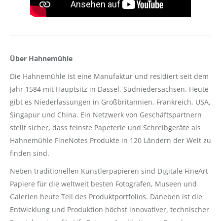
Über Hahnemühle
Die Hahnemühle ist eine Manufaktur und residiert seit dem
Jahr 1584 mit Hauptsitz in Dassel, Südniedersachsen. Heute
gibt es Niederlassungen in Großbritannien, Frankreich, USA,
Singapur und China. Ein Netzwerk von Geschäftspartnern
stellt sicher, dass feinste Papeterie und Schreibgeräte als
Hahnemühle FineNotes Produkte in 120 Ländern der Welt zu
finden sind.
Neben traditionellen Künstlerpapieren sind Digitale FineArt
Papiere für die weltweit besten Fotografen, Museen und
Galerien heute Teil des Produktportfolios. Daneben ist die
Entwicklung und Produktion höchst innovativer, technischer