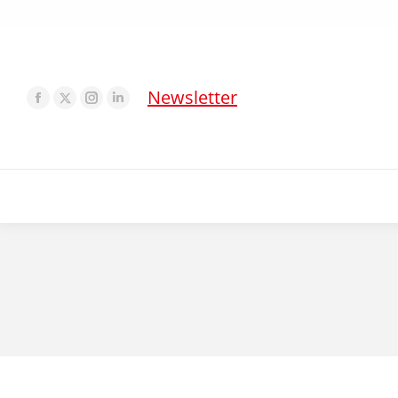
Newsletter