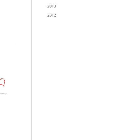
2013
2012