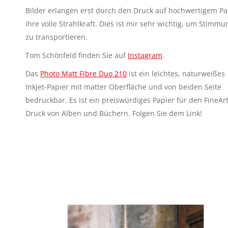
Bilder erlangen erst durch den Druck auf hochwertigem Pa
ihre volle Strahlkraft. Dies ist mir sehr wichtig, um Stimm
zu transportieren.
Tom Schönfeld finden Sie auf
Instagram
.
Das
Photo Matt Fibre Duo 210
ist ein leichtes, naturweißes
Inkjet-Papier mit matter Oberfläche und von beiden Seite
bedruckbar. Es ist ein preiswürdiges Papier für den FineArt
Druck von Alben und Büchern. Folgen Sie dem Link!