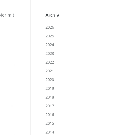
ier mit
Archiv
2026
2025
2024
2023
2022
2021
2020
2019
2018
2017
2016
2015
2014