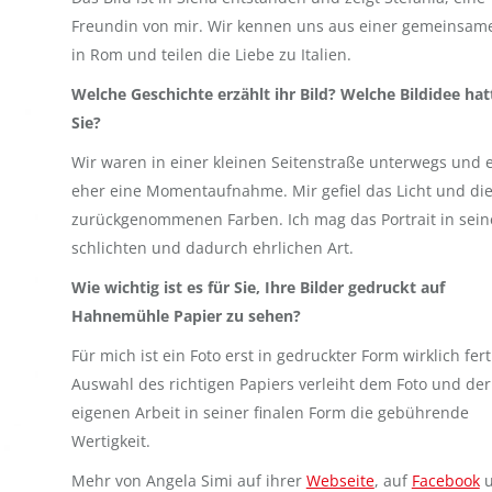
Freundin von mir. Wir kennen uns aus einer gemeinsame
in Rom und teilen die Liebe zu Italien.
Welche Geschichte erzählt ihr Bild? Welche Bildidee hat
Sie?
Wir waren in einer kleinen Seitenstraße unterwegs und e
eher eine Momentaufnahme. Mir gefiel das Licht und di
zurückgenommenen Farben. Ich mag das Portrait in sein
schlichten und dadurch ehrlichen Art.
Wie wichtig ist es für Sie, Ihre Bilder gedruckt auf
Hahnemühle Papier zu sehen?
Für mich ist ein Foto erst in gedruckter Form wirklich fert
Auswahl des richtigen Papiers verleiht dem Foto und der
eigenen Arbeit in seiner finalen Form die gebührende
Wertigkeit.
Mehr von Angela Simi auf ihrer
Webseite
, auf
Facebook
u