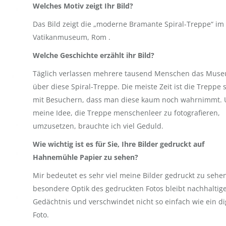
Welches Motiv zeigt Ihr Bild?
Das Bild zeigt die „moderne Bramante Spiral-Treppe“ im
Vatikanmuseum, Rom .
Welche Geschichte erzählt ihr Bild?
Täglich verlassen mehrere tausend Menschen das Mus
über diese Spiral-Treppe. Die meiste Zeit ist die Treppe s
mit Besuchern, dass man diese kaum noch wahrnimmt.
meine Idee, die Treppe menschenleer zu fotografieren,
umzusetzen, brauchte ich viel Geduld.
Wie wichtig ist es für Sie, Ihre Bilder gedruckt auf
Hahnemühle Papier zu sehen?
Mir bedeutet es sehr viel meine Bilder gedruckt zu sehen
besondere Optik des gedruckten Fotos bleibt nachhaltig
Gedächtnis und verschwindet nicht so einfach wie ein di
Foto.