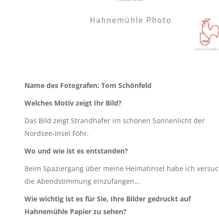
Name des Fotografen: Tom Schönfeld
Welches Motiv zeigt Ihr Bild?
Das Bild zeigt Strandhafer im schönen Sonnenlicht der
Nordsee-Insel Föhr.
Wo und wie ist es entstanden?
Beim Spaziergang über meine Heimatinsel habe ich versuc
die Abendstimmung einzufangen…
Wie wichtig ist es für Sie, Ihre Bilder gedruckt auf
Hahnemühle Papier zu
sehen?