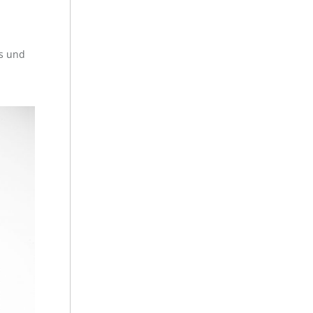
os und