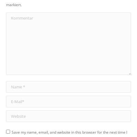
markiert.
Kommentar
Name *
E-Mail *
Website
Save my name, email, and website in this browser for the next time I