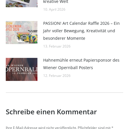
kreative Welt
10. April 2026
PASSION! Art Calendar Raffle 2026 – Ein
Jahr voller Bewegung, Kreativität und
besonderer Momente
13. Februar 2026
Hahnemühle erneut Papiersponsor des
Wiener Opernball Posters
12. Februar 2026
Schreibe einen Kommentar
Ihre E-Mail-Adresse wird nicht veröffentlicht. Pflichtfelder sind mit
*