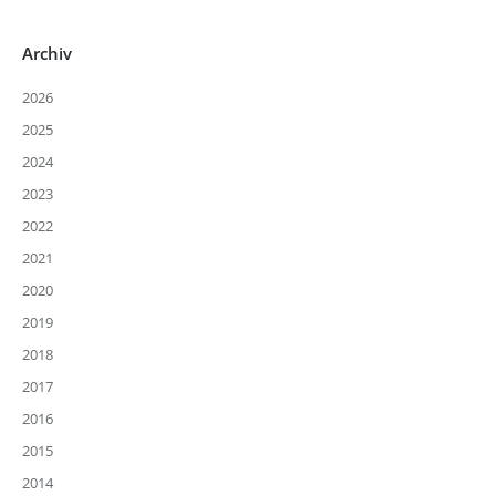
Archiv
2026
2025
2024
2023
2022
2021
2020
2019
2018
2017
2016
2015
2014