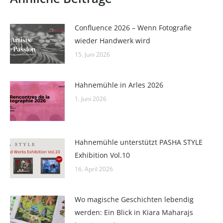
Confluence 2026 – Wenn Fotografie
wieder Handwerk wird
15. Juni 2026
Hahnemühle in Arles 2026
1. Juni 2026
Hahnemühle unterstützt PASHA STYLE
Exhibition Vol.10
16. April 2026
Wo magische Geschichten lebendig
werden: Ein Blick in Kiara Maharajs