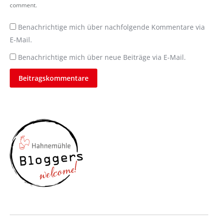
comment.
Benachrichtige mich über nachfolgende Kommentare via
E-Mail.
Benachrichtige mich über neue Beiträge via E-Mail.
Beitragskommentare