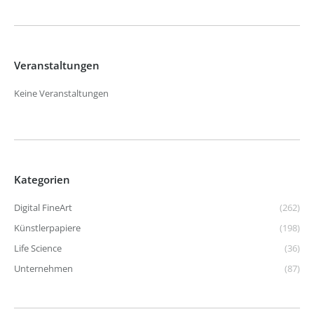
Veranstaltungen
Keine Veranstaltungen
Kategorien
Digital FineArt
(262)
Künstlerpapiere
(198)
Life Science
(36)
Unternehmen
(87)