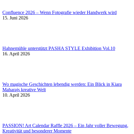
Confluence 2026 – Wenn Fotografie wieder Handwerk wird
15. Juni 2026
Hahnemühle unterstützt PASHA STYLE Exhibition Vol.10
16. April 2026
Wo magische Geschichten lebendig werden: Ein Blick in Kiara
Maharajs kreative Welt
10. April 2026
PASSION! Art Calendar Raffle 2026 – Ein Jahr voller Bewegung,
Kreativität und besonderer Momente