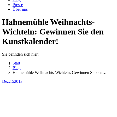
Presse
Über uns
Hahnemühle Weihnachts-
Wichteln: Gewinnen Sie den
Kunstkalender!
Sie befinden sich hier:
Start
Blog
Hahnemühle Weihnachts-Wichteln: Gewinnen Sie den…
Dez.
15
2013