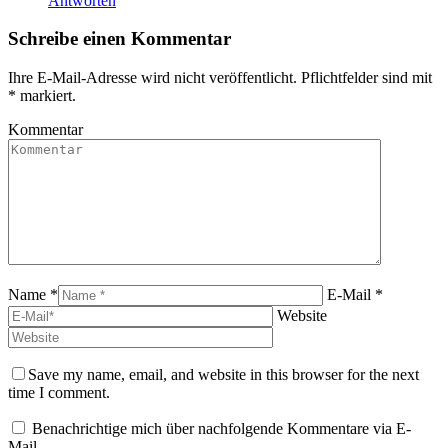
Antworten
Schreibe einen Kommentar
Ihre E-Mail-Adresse wird nicht veröffentlicht. Pflichtfelder sind mit
*
markiert.
Kommentar
Name *
E-Mail *
Website
Save my name, email, and website in this browser for the next
time I comment.
Benachrichtige mich über nachfolgende Kommentare via E-
Mail.