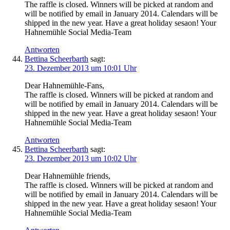
The raffle is closed. Winners will be picked at random and
will be notified by email in January 2014. Calendars will be
shipped in the new year. Have a great holiday sesaon! Your
Hahnemühle Social Media-Team
Antworten
Bettina Scheerbarth
sagt:
23. Dezember 2013 um 10:01 Uhr
Dear Hahnemühle-Fans,
The raffle is closed. Winners will be picked at random and
will be notified by email in January 2014. Calendars will be
shipped in the new year. Have a great holiday sesaon! Your
Hahnemühle Social Media-Team
Antworten
Bettina Scheerbarth
sagt:
23. Dezember 2013 um 10:02 Uhr
Dear Hahnemühle friends,
The raffle is closed. Winners will be picked at random and
will be notified by email in January 2014. Calendars will be
shipped in the new year. Have a great holiday sesaon! Your
Hahnemühle Social Media-Team