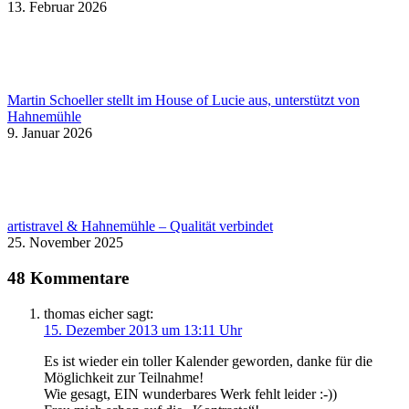
13. Februar 2026
Martin Schoeller stellt im House of Lucie aus, unterstützt von
Hahnemühle
9. Januar 2026
artistravel & Hahnemühle – Qualität verbindet
25. November 2025
48 Kommentare
thomas eicher
sagt:
15. Dezember 2013 um 13:11 Uhr
Es ist wieder ein toller Kalender geworden, danke für die
Möglichkeit zur Teilnahme!
Wie gesagt, EIN wunderbares Werk fehlt leider :-))