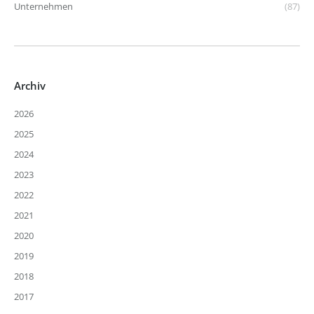
Unternehmen
(87)
Archiv
2026
2025
2024
2023
2022
2021
2020
2019
2018
2017