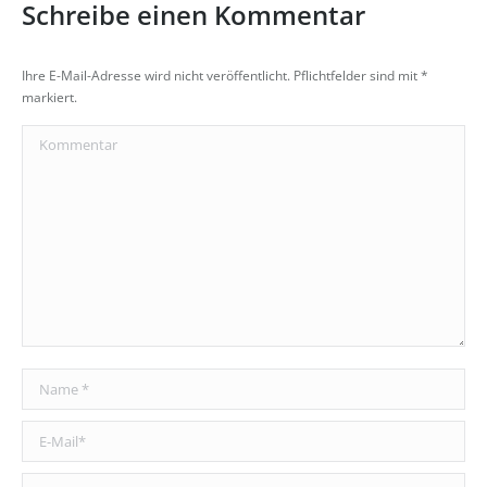
Schreibe einen Kommentar
Ihre E-Mail-Adresse wird nicht veröffentlicht. Pflichtfelder sind mit
*
markiert.
Kommentar
Name *
E-Mail *
Website