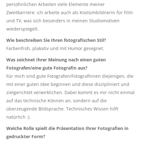
persöhnlichen Arbeiten viele Elemente meiner
Zweitkarriere: ich arbeite auch als Kostümbildnerin für Film
und TV, was sich besonders in meinen Studiomotiven
wiederspiegelt.
Wie beschreiben Sie Ihren fotografischen Stil?
Farbenfroh, plakativ und mit Humor gesegnet.
Was zeichnet Ihrer Meinung nach einen guten
Fotografen/eine gute Fotografin aus?
Für mich sind gute Fotografen/Fotografinnen diejenigen, die
mit einer guten Idee beginnen und diese diszipliniert und
zielgerichtet verwirklichen. Dabei kommt es mir nicht einmal
auf das technische Können an, sondern auf die
überzeugende Bildsprache. Technisches Wissen hilft
natürlich :).
Welche Rolle spielt die Präsentation Ihrer Fotografien in
gedruckter Form?