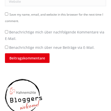
Save my name, email, and website in this browser for the next time I
comment.
Benachrichtige mich über nachfolgende Kommentare via
E-Mail.
Benachrichtige mich über neue Beiträge via E-Mail.
Beitragskommentare