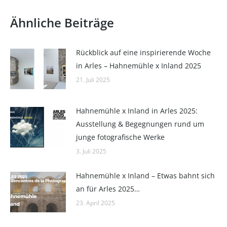
Ähnliche Beiträge
Rückblick auf eine inspirierende Woche
in Arles – Hahnemühle x Inland 2025
21. Juli 2025
Hahnemühle x Inland in Arles 2025:
Ausstellung & Begegnungen rund um
junge fotografische Werke
3. Juli 2025
Hahnemühle x Inland – Etwas bahnt sich
an für Arles 2025…
23. April 2025