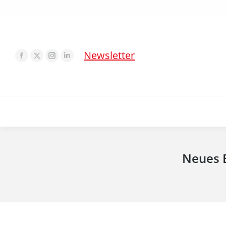
Newsletter
Neues B