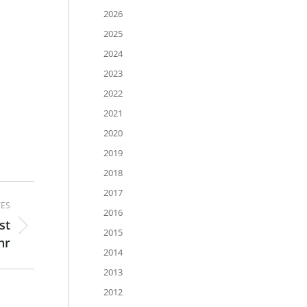
2026
2025
2024
2023
2022
2021
2020
2019
2018
2017
ES
2016
st
2015
hr
2014
2013
2012