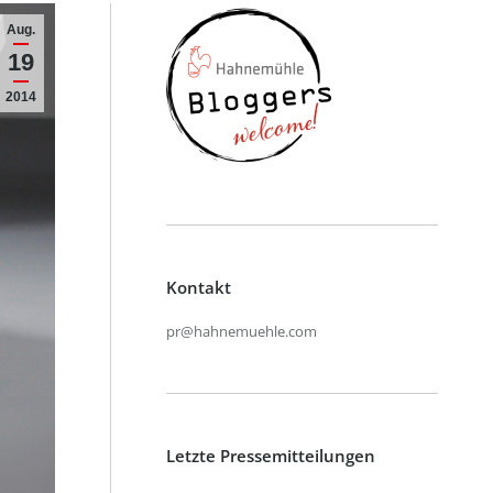
Aug.
19
2014
Kontakt
pr@hahnemuehle.com
Letzte Pressemitteilungen