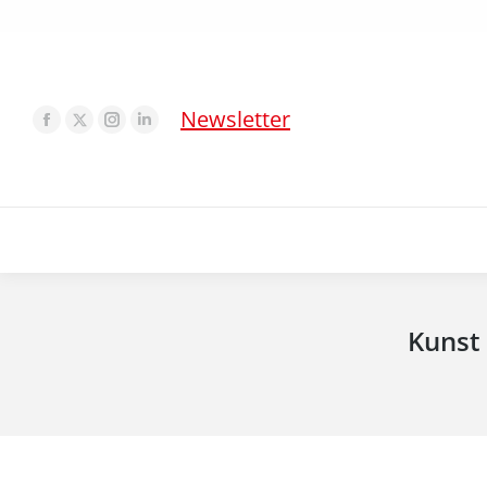
Newsletter
Kunst 