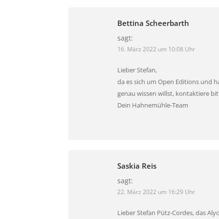
Bettina Scheerbarth
sagt:
16. März 2022 um 10:08 Uhr
Lieber Stefan,
da es sich um Open Editions und ha
genau wissen willst, kontaktiere bit
Dein Hahnemühle-Team
Saskia Reis
sagt:
22. März 2022 um 16:29 Uhr
Lieber Stefan Pütz-Cordes, das Al