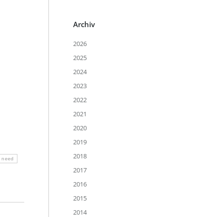
Archiv
2026
2025
2024
2023
2022
2021
2020
2019
2018
n need
2017
2016
2015
2014