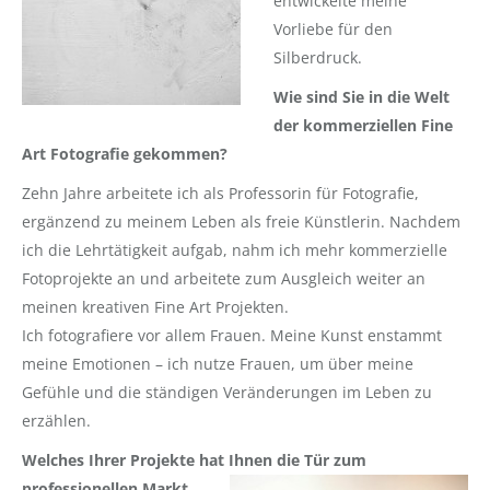
entwickelte meine
Vorliebe für den
Silberdruck.
Wie sind Sie in die Welt
der kommerziellen Fine
Art Fotografie gekommen?
Zehn Jahre arbeitete ich als Professorin für Fotografie,
ergänzend zu meinem Leben als freie Künstlerin. Nachdem
ich die Lehrtätigkeit aufgab, nahm ich mehr kommerzielle
Fotoprojekte an und arbeitete zum Ausgleich weiter an
meinen kreativen Fine Art Projekten.
Ich fotografiere vor allem Frauen. Meine Kunst enstammt
meine Emotionen – ich nutze Frauen, um über meine
Gefühle und die ständigen Veränderungen im Leben zu
erzählen.
Welches Ihrer Projekte hat Ihnen die Tür zum
professionellen Markt