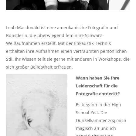
Leah Macdonald ist eine amerikanische Fotografin und
Künstlerin, die überwiegend feminine Schwarz-
Weißaufnahmen erstellt. Mit der Enkaustik-Technik
erthalten ihre Aufnahmen einen verträumten persönlichen
Stil. Ihr Wissen teilt sie gerne mit anderen in Workshops, die
sich großer Beliebtheit erfreuen.
Wann haben Sie Ihre
Leidenschaft für die
Fotografie entdeckt?
Es begann in der High
School Zeit. Die
Dunkelkammer zog mich
magisch an und ich