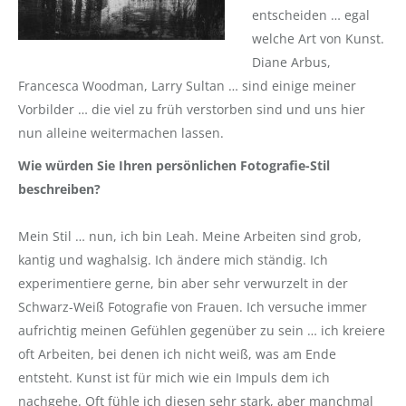
entscheiden … egal
welche Art von Kunst.
Diane Arbus,
Francesca Woodman, Larry Sultan … sind einige meiner
Vorbilder … die viel zu früh verstorben sind und uns hier
nun alleine weitermachen lassen.
Wie würden Sie Ihren persönlichen Fotografie-Stil
beschreiben?
Mein Stil … nun, ich bin Leah. Meine Arbeiten sind grob,
kantig und waghalsig. Ich ändere mich ständig. Ich
experimentiere gerne, bin aber sehr verwurzelt in der
Schwarz-Weiß Fotografie von Frauen. Ich versuche immer
aufrichtig meinen Gefühlen gegenüber zu sein … ich kreiere
oft Arbeiten, bei denen ich nicht weiß, was am Ende
entsteht. Kunst ist für mich wie ein Impuls dem ich
nachgehe. Oft fühle ich diesen sehr stark, aber manchmal