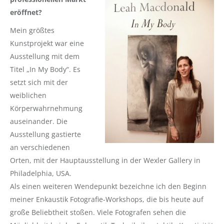
eröffnet?
Mein größtes
Kunstprojekt war eine
Ausstellung mit dem
Titel „In My Body“. Es
setzt sich mit der
weiblichen
Körperwahrnehmung
auseinander. Die
Ausstellung gastierte
an verschiedenen
Orten, mit der Hauptausstellung in der Wexler Gallery in
Philadelphia, USA.
Als einen weiteren Wendepunkt bezeichne ich den Beginn
meiner Enkaustik Fotografie-Workshops, die bis heute auf
große Beliebtheit stoßen. Viele Fotografen sehen die