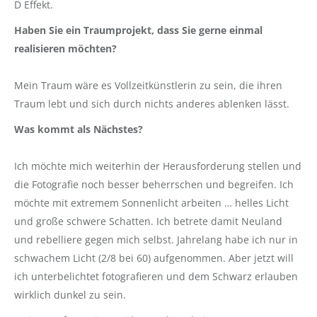
D Effekt.
Haben Sie ein Traumprojekt, dass Sie gerne einmal
realisieren möchten?
Mein Traum wäre es Vollzeitkünstlerin zu sein, die ihren
Traum lebt und sich durch nichts anderes ablenken lässt.
Was kommt als Nächstes?
Ich möchte mich weiterhin der Herausforderung stellen und
die Fotografie noch besser beherrschen und begreifen. Ich
möchte mit extremem Sonnenlicht arbeiten … helles Licht
und große schwere Schatten. Ich betrete damit Neuland
und rebelliere gegen mich selbst. Jahrelang habe ich nur in
schwachem Licht (2/8 bei 60) aufgenommen. Aber jetzt will
ich unterbelichtet fotografieren und dem Schwarz erlauben
wirklich dunkel zu sein.