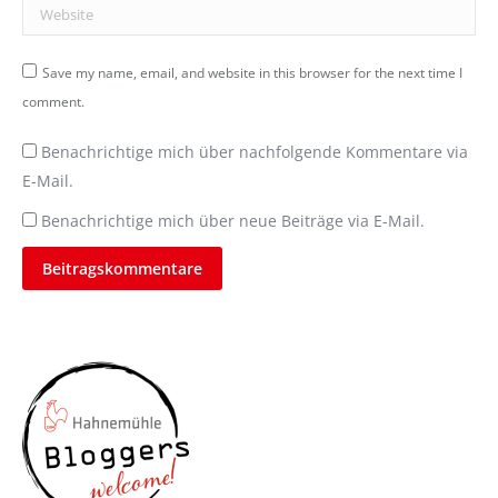
Website
Save my name, email, and website in this browser for the next time I
comment.
Benachrichtige mich über nachfolgende Kommentare via
E-Mail.
Benachrichtige mich über neue Beiträge via E-Mail.
Beitragskommentare