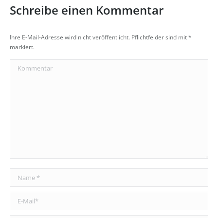
Schreibe einen Kommentar
Ihre E-Mail-Adresse wird nicht veröffentlicht. Pflichtfelder sind mit
*
markiert.
Kommentar
Name *
E-Mail *