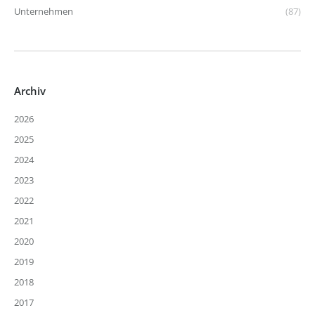
Unternehmen
(87)
Archiv
2026
2025
2024
2023
2022
2021
2020
2019
2018
2017