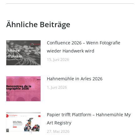
Ähnliche Beiträge
Confluence 2026 – Wenn Fotografie
wieder Handwerk wird
15. Juni 2026
Hahnemühle in Arles 2026
1. Juni 2026
Papier trifft Plattform – Hahnemühle My
Art Registry
27. Mai 2026