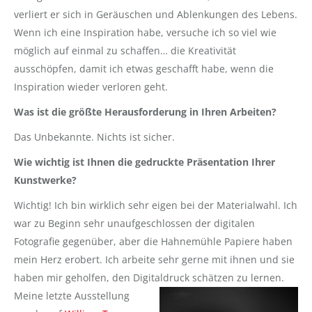
verliert er sich in Geräuschen und Ablenkungen des Lebens.
Wenn ich eine Inspiration habe, versuche ich so viel wie
möglich auf einmal zu schaffen… die Kreativität
ausschöpfen, damit ich etwas geschafft habe, wenn die
Inspiration wieder verloren geht.
Was ist die größte Herausforderung in Ihren Arbeiten?
Das Unbekannte. Nichts ist sicher.
Wie wichtig ist Ihnen die gedruckte Präsentation Ihrer
Kunstwerke?
Wichtig! Ich bin wirklich sehr eigen bei der Materialwahl. Ich
war zu Beginn sehr unaufgeschlossen der digitalen
Fotografie gegenüber, aber die Hahnemühle Papiere haben
mein Herz erobert. Ich arbeite sehr gerne mit ihnen und sie
haben mir geholfen, den Digitaldruck schätzen zu lernen.
Meine letzte
Ausstellung