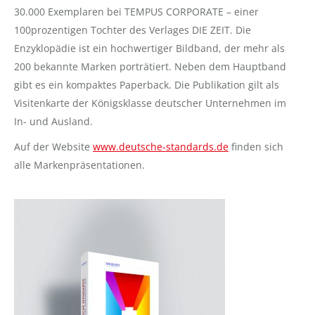
30.000 Exemplaren bei TEMPUS CORPORATE – einer
100prozentigen Tochter des Verlages DIE ZEIT. Die
Enzyklopädie ist ein hochwertiger Bildband, der mehr als
200 bekannte Marken porträtiert. Neben dem Hauptband
gibt es ein kompaktes Paperback. Die Publikation gilt als
Visitenkarte der Königsklasse deutscher Unternehmen im
In- und Ausland.
Auf der Website
www.deutsche-standards.de
finden sich
alle Markenpräsentationen.