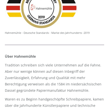
Hahnemühle - Deutsche Standards - Marke des Jahrhunderts -2019
Über Hahnemühle
Tradition schreiben sich viele Unternehmen auf die Fahne.
Aber nur wenige können auf diesen Inbegriff der
Zuverlässigkeit, Erfahrung und Qualität mit mehr
Berechtigung verweisen als die 1584 im niedersächsischen
Dassel gegründete Papiermanufaktur Hahnemühle.
Waren es zu Beginn handgeschöpfte Schreibpapiere, kamen
über die Jahrhunderte Künstlerpapiere und technische