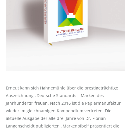
Erneut kann sich Hahnemühle über die prestigeträchtige
Auszeichnung „Deutsche Standards – Marken des
Jahrhunderts“ freuen. Nach 2016 ist die Papiermanufaktur
wieder im gleichnamigen Kompendium vertreten. Die
aktuelle Ausgabe der alle drei Jahre von Dr. Florian
Langenscheidt publizierten „Markenbibel“ präsentiert die