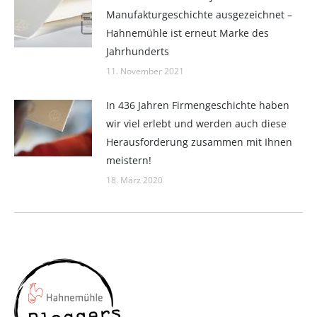
Manufakturgeschichte ausgezeichnet –
Hahnemühle ist erneut Marke des
Jahrhunderts
11. November 2021
In 436 Jahren Firmengeschichte haben
wir viel erlebt und werden auch diese
Herausforderung zusammen mit Ihnen
meistern!
18. März 2020