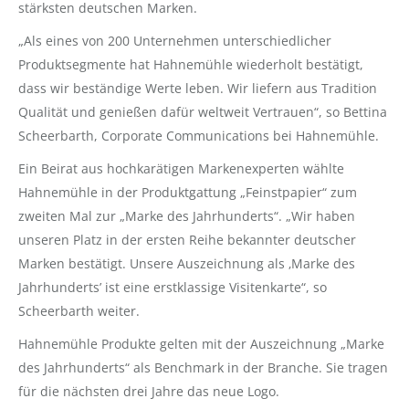
stärksten deutschen Marken.
„Als eines von 200 Unternehmen unterschiedlicher
Produktsegmente hat Hahnemühle wiederholt bestätigt,
dass wir beständige Werte leben. Wir liefern aus Tradition
Qualität und genießen dafür weltweit Vertrauen“, so Bettina
Scheerbarth, Corporate Communications bei Hahnemühle.
Ein Beirat aus hochkarätigen Markenexperten wählte
Hahnemühle in der Produktgattung „Feinstpapier“ zum
zweiten Mal zur „Marke des Jahrhunderts“. „Wir haben
unseren Platz in der ersten Reihe bekannter deutscher
Marken bestätigt. Unsere Auszeichnung als ‚Marke des
Jahrhunderts’ ist eine erstklassige Visitenkarte“, so
Scheerbarth weiter.
Hahnemühle Produkte gelten mit der Auszeichnung „Marke
des Jahrhunderts“ als Benchmark in der Branche. Sie tragen
für die nächsten drei Jahre das neue Logo.