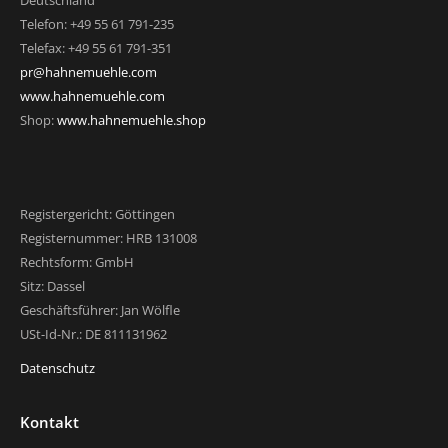
Telefon: +49 55 61 791-235
Telefax: +49 55 61 791-351
pr@hahnemuehle.com
www.hahnemuehle.com
Shop:
www.hahnemuehle.shop
Registergericht: Göttingen
Registernummer: HRB 131008
Rechtsform: GmbH
Sitz: Dassel
Geschäftsführer: Jan Wölfle
USt-Id-Nr.: DE 811131962
Datenschutz
Kontakt