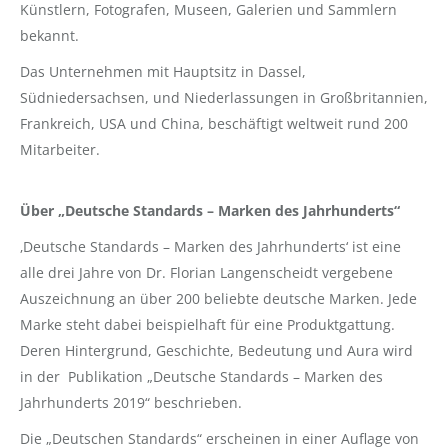
Künstlern, Fotografen, Museen, Galerien und Sammlern
bekannt.
Das Unternehmen mit Hauptsitz in Dassel,
Südniedersachsen, und Niederlassungen in Großbritannien,
Frankreich, USA und China, beschäftigt weltweit rund 200
Mitarbeiter.
Über „Deutsche Standards – Marken des Jahrhunderts“
‚Deutsche Standards – Marken des Jahrhunderts‘ ist eine
alle drei Jahre von Dr. Florian Langenscheidt vergebene
Auszeichnung an über 200 beliebte deutsche Marken. Jede
Marke steht dabei beispielhaft für eine Produktgattung.
Deren Hintergrund, Geschichte, Bedeutung und Aura wird
in der Publikation „Deutsche Standards – Marken des
Jahrhunderts 2019“ beschrieben.
Die „Deutschen Standards“ erscheinen in einer Auflage von