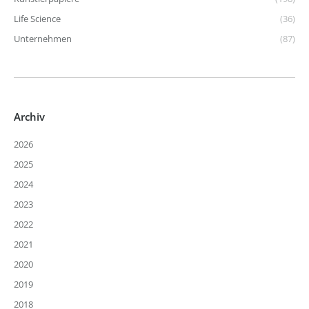
Life Science
(36)
Unternehmen
(87)
Archiv
2026
2025
2024
2023
2022
2021
2020
2019
2018