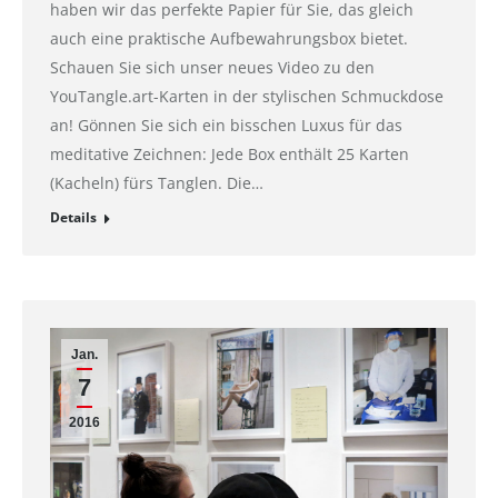
haben wir das perfekte Papier für Sie, das gleich
auch eine praktische Aufbewahrungsbox bietet.
Schauen Sie sich unser neues Video zu den
YouTangle.art-Karten in der stylischen Schmuckdose
an! Gönnen Sie sich ein bisschen Luxus für das
meditative Zeichnen: Jede Box enthält 25 Karten
(Kacheln) fürs Tanglen. Die…
Details
Jan.
7
2016