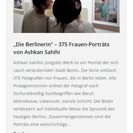
„Die Berlinerin“ – 375 Frauen-Porträts
von Ashkan Sahihi
Ashkan Sahihis jüngstes Werk ist ein Porträt der sich
rasch verändernden Stadt Berlin. Die Serie umfasst
375 Fotografien von Frauen, die in Berlin leben. Alle
Protagonistinnen ordnet der Fotograf nach
fünfunddreißig Suchbegriffen wie Beruf,
Altersklasse, Lebensstil, soziale Schicht. Die Bilder
verkörpern auf individuelle Weise die Dynamik des
heutigen Berlins. Zusammengenommen sind die
Porträts eine vielschichtige…