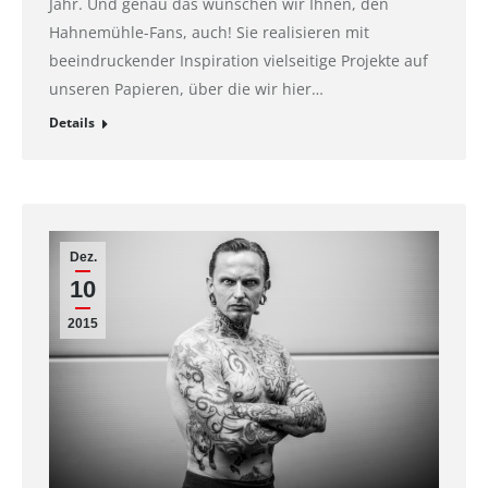
Jahr. Und genau das wünschen wir Ihnen, den
Hahnemühle-Fans, auch! Sie realisieren mit
beeindruckender Inspiration vielseitige Projekte auf
unseren Papieren, über die wir hier…
Details
Dez.
10
2015