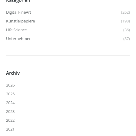
Digital FineArt
(262)
Künstlerpapiere
(198)
Life Science
(36)
Unternehmen
(87)
Archiv
2026
2025
2024
2023
2022
2021