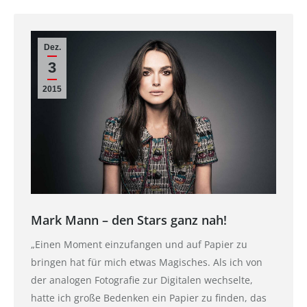
Dez.
3
2015
Mark Mann – den Stars ganz nah!
„Einen Moment einzufangen und auf Papier zu
bringen hat für mich etwas Magisches. Als ich von
der analogen Fotografie zur Digitalen wechselte,
hatte ich große Bedenken ein Papier zu finden, das