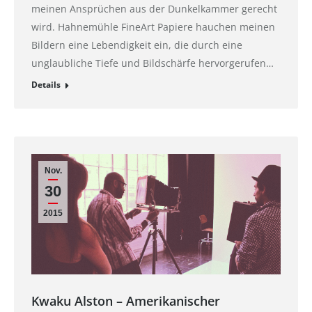
meinen Ansprüchen aus der Dunkelkammer gerecht
wird. Hahnemühle FineArt Papiere hauchen meinen
Bildern eine Lebendigkeit ein, die durch eine
unglaubliche Tiefe und Bildschärfe hervorgerufen…
Details
Nov.
30
2015
Kwaku Alston – Amerikanischer