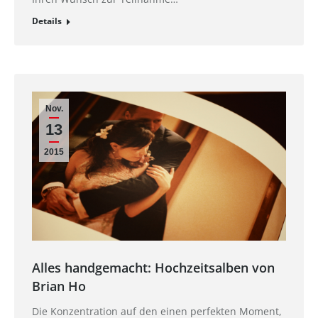
Details
Nov.
13
2015
Alles handgemacht: Hochzeitsalben von
Brian Ho
Die Konzentration auf den einen perfekten Moment,