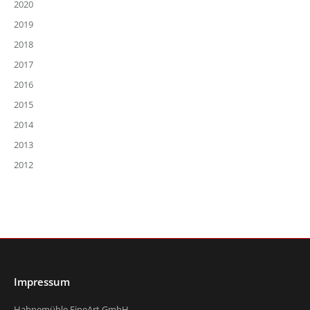
2020
2019
2018
2017
2016
2015
2014
2013
2012
Impressum
Hahnemühle FineArt GmbH