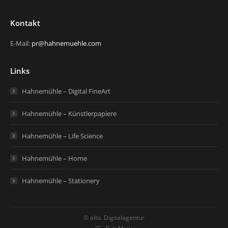
Kontakt
E-Mail:
pr@hahnemuehle.com
Links
Hahnemühle – Digital FineArt
Hahnemühle – Künstlerpapiere
Hahnemühle – Life Science
Hahnemühle – Home
Hahnemühle – Stationery
© alto. Digitalagentur