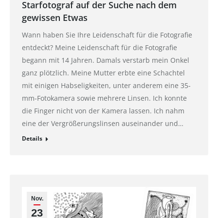
Starfotograf auf der Suche nach dem
gewissen Etwas
Wann haben Sie Ihre Leidenschaft für die Fotografie
entdeckt? Meine Leidenschaft für die Fotografie
begann mit 14 Jahren. Damals verstarb mein Onkel
ganz plötzlich. Meine Mutter erbte eine Schachtel
mit einigen Habseligkeiten, unter anderem eine 35-
mm-Fotokamera sowie mehrere Linsen. Ich konnte
die Finger nicht von der Kamera lassen. Ich nahm
eine der Vergrößerungslinsen auseinander und…
Details
Nov.
23