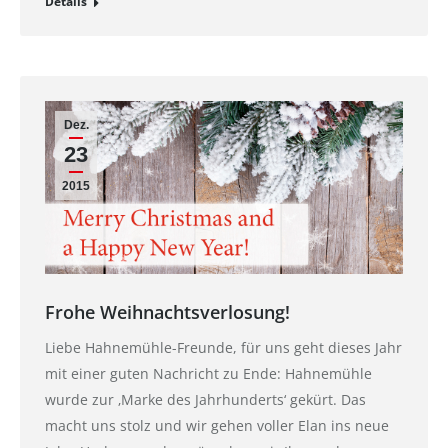
Details
Dez.
23
2015
Frohe Weihnachtsverlosung!
Liebe Hahnemühle-Freunde, für uns geht dieses Jahr
mit einer guten Nachricht zu Ende: Hahnemühle
wurde zur ‚Marke des Jahrhunderts‘ gekürt. Das
macht uns stolz und wir gehen voller Elan ins neue