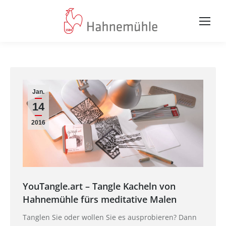
Jan.
14
2016
YouTangle.art – Tangle Kacheln von
Hahnemühle fürs meditative Malen
Tanglen Sie oder wollen Sie es ausprobieren? Dann