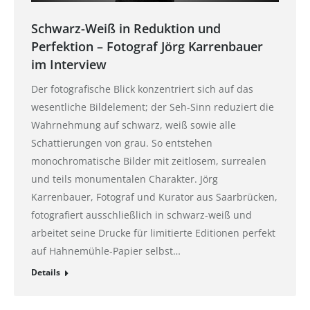
Schwarz-Weiß in Reduktion und
Perfektion – Fotograf Jörg Karrenbauer
im Interview
Der fotografische Blick konzentriert sich auf das
wesentliche Bildelement; der Seh-Sinn reduziert die
Wahrnehmung auf schwarz, weiß sowie alle
Schattierungen von grau. So entstehen
monochromatische Bilder mit zeitlosem, surrealen
und teils monumentalen Charakter. Jörg
Karrenbauer, Fotograf und Kurator aus Saarbrücken,
fotografiert ausschließlich in schwarz-weiß und
arbeitet seine Drucke für limitierte Editionen perfekt
auf Hahnemühle-Papier selbst…
Details