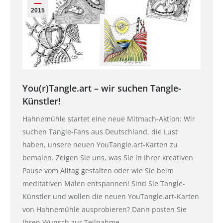
2015
You(r)Tangle.art – wir suchen Tangle-
Künstler!
Hahnemühle startet eine neue Mitmach-Aktion: Wir
suchen Tangle-Fans aus Deutschland, die Lust
haben, unsere neuen YouTangle.art-Karten zu
bemalen. Zeigen Sie uns, was Sie in Ihrer kreativen
Pause vom Alltag gestalten oder wie Sie beim
meditativen Malen entspannen! Sind Sie Tangle-
Künstler und wollen die neuen YouTangle.art-Karten
von Hahnemühle ausprobieren? Dann posten Sie
Ihren Wunsch zur Teilnahme…