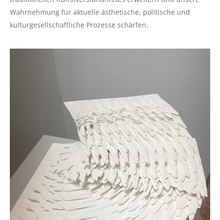
Wahrnehmung für aktuelle ästhetische, politische und
kulturgesellschaftliche Prozesse schärfen.