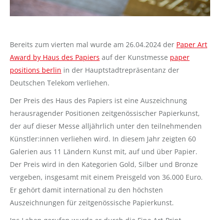
Bereits zum vierten mal wurde am 26.04.2024 der
Paper Art
Award by Haus des Papiers
auf der Kunstmesse
paper
positions berlin
in der Hauptstadtrepräsentanz der
Deutschen Telekom verliehen.
Der Preis des Haus des Papiers ist eine Auszeichnung
herausragender Positionen zeitgenössischer Papierkunst,
der auf dieser Messe alljährlich unter den teilnehmenden
Künstler:innen verliehen wird. In diesem Jahr zeigten 60
Galerien aus 11 Ländern Kunst mit, auf und über Papier.
Der Preis wird in den Kategorien Gold, Silber und Bronze
vergeben, insgesamt mit einem Preisgeld von 36.000 Euro.
Er gehört damit international zu den höchsten
Auszeichnungen für zeitgenössische Papierkunst.