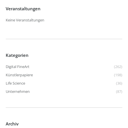
Veranstaltungen
Keine Veranstaltungen
Kategorien
Digital FineArt
(262)
Künstlerpapiere
(198)
Life Science
(36)
Unternehmen
(87)
Archiv