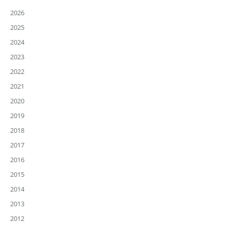
2026
2025
2024
2023
2022
2021
2020
2019
2018
2017
2016
2015
2014
2013
2012