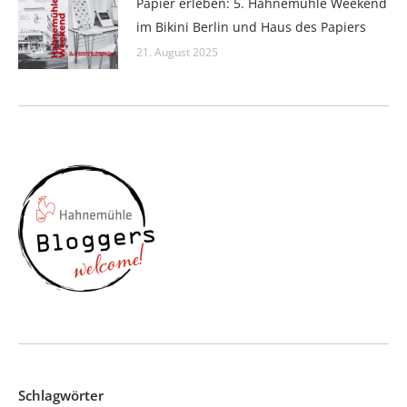
Papier erleben: 5. Hahnemühle Weekend
im Bikini Berlin und Haus des Papiers
21. August 2025
Schlagwörter