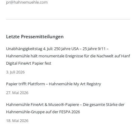
pr@hahnemuehle.com
Letzte Pressemitteilungen
Unabhängigkeitstag 4. Juli: 250 Jahre USA – 25 Jahre 9/11 –
Hahnemühle hält monumentale Ereignisse für die Nachwelt auf Hanf
Digital FineArt Papier fest
3. Juli 2026
Papier trifft Plattform – Hahnemühle My Art Registry
27. Mai 2026
Hahnemühle FineArt & Museo®-Papiere – Die gesamte Stärke der
Hahnemühle-Gruppe auf der FESPA 2026
18. Mai 2026