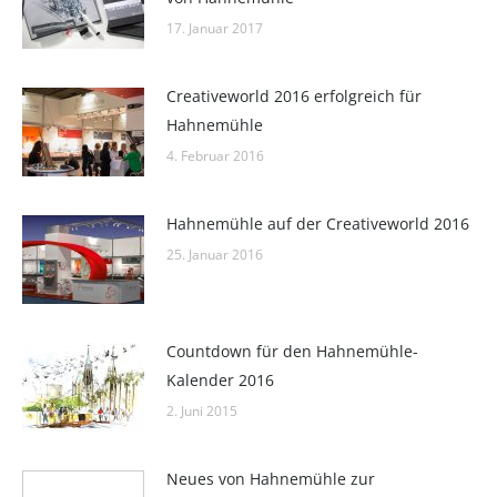
17. Januar 2017
Creativeworld 2016 erfolgreich für
Hahnemühle
4. Februar 2016
Hahnemühle auf der Creativeworld 2016
25. Januar 2016
Countdown für den Hahnemühle-
Kalender 2016
2. Juni 2015
Neues von Hahnemühle zur