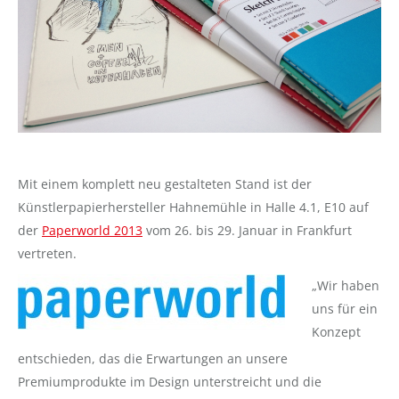
Mit einem komplett neu gestalteten Stand ist der
Künstlerpapierhersteller Hahnemühle in Halle 4.1, E10 auf
der
Paperworld 2013
vom 26. bis 29. Januar in Frankfurt
vertreten.
„Wir haben
uns für ein
Konzept
entschieden, das die Erwartungen an unsere
Premiumprodukte im Design unterstreicht und die