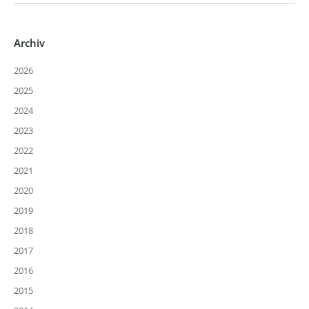
Archiv
2026
2025
2024
2023
2022
2021
2020
2019
2018
2017
2016
2015