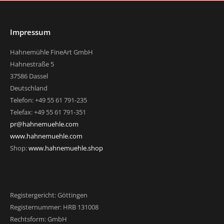
Impressum
Hahnemühle FineArt GmbH
Hahnestraße 5
37586 Dassel
Deutschland
Telefon: +49 55 61 791-235
Telefax: +49 55 61 791-351
pr@hahnemuehle.com
www.hahnemuehle.com
Shop:
www.hahnemuehle.shop
Registergericht: Göttingen
Registernummer: HRB 131008
Rechtsform: GmbH