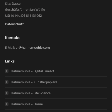
Sitz: Dassel
Geschäftsführer: Jan Wölfle
USt-Id-Nr.: DE 811131962
Datenschutz
Kontakt
E-Mail:
pr@hahnemuehle.com
Links
Hahnemühle – Digital FineArt
Hahnemühle – Künstlerpapiere
Hahnemühle – Life Science
Hahnemühle – Home