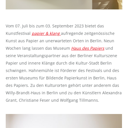
Vom 07. Juli bis zum 03. September 2023 bietet das
Kunstfestival
papier & klang
aufregende zeitgenössische
Kunst aus Papier an unerwarteten Orten in Berlin. Neun
Wochen lang lassen das Museum
Haus des Papiers
und
seine Veranstaltungspartner aus der Berliner Kulturszene
Papier und innere Klänge durch die Kultur-Stadt Berlin
schwingen. Hahnemühle ist Förderer des Festivals und des
ersten Museums für Bildende Papierkunst in Berlin, Haus
des Papiers. Zu den Kulturorten gehört unter anderem das
Willy-Brandt-Haus in Berlin und zu den Künstlern Alexandra
Grant, Christiane Feser und Wolfgang Tillmanns.