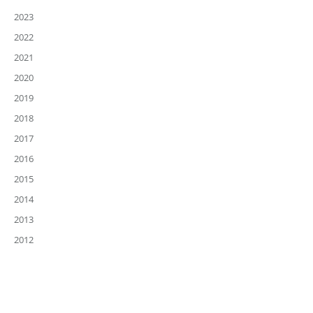
2023
2022
2021
2020
2019
2018
2017
2016
2015
2014
2013
2012