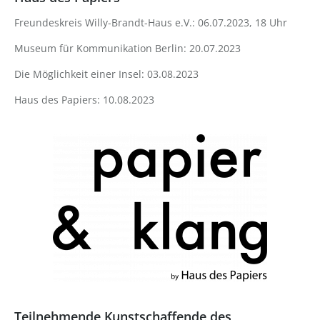
Freundeskreis Willy-Brandt-Haus e.V.: 06.07.2023, 18 Uhr
Museum für Kommunikation Berlin: 20.07.2023
Die Möglichkeit einer Insel: 03.08.2023
Haus des Papiers: 10.08.2023
Teilnehmende Kunstschaffende des