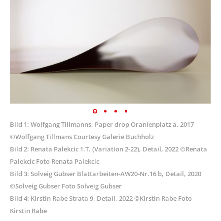
Bild 1: Wolfgang Tillmanns, Paper drop Oranienplatz a, 2017
©Wolfgang Tillmans Courtesy Galerie Buchholz
Bild 2: Renata Palekcic 1.T. (Variation 2-22), Detail, 2022 ©Renata
Palekcic Foto Renata Palekcic
Bild 3: Solveig Gubser Blattarbeiten-AW20-Nr.16 b, Detail, 2020
©Solveig Gubser Foto Solveig Gubser
Bild 4: Kirstin Rabe Strata 9, Detail, 2022 ©Kirstin Rabe Foto
Kirstin Rabe