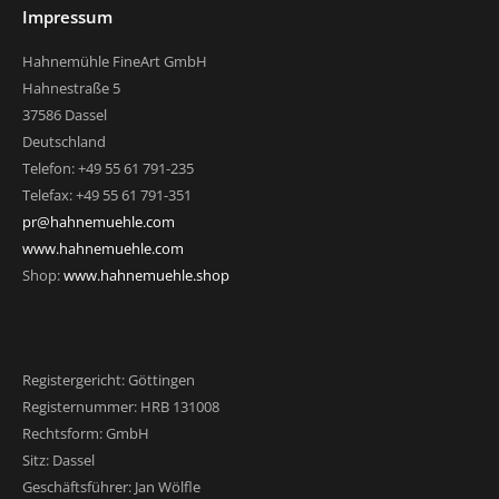
Impressum
Hahnemühle FineArt GmbH
Hahnestraße 5
37586 Dassel
Deutschland
Telefon: +49 55 61 791-235
Telefax: +49 55 61 791-351
pr@hahnemuehle.com
www.hahnemuehle.com
Shop:
www.hahnemuehle.shop
Registergericht: Göttingen
Registernummer: HRB 131008
Rechtsform: GmbH
Sitz: Dassel
Geschäftsführer: Jan Wölfle