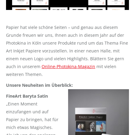
Papier hat viele schöne Seiten – und genau aus diesem
Grunde freuen wir uns, Ihnen auch in diesem Jahr auf der
Photokina in Köln unsere Produkte rund um das Thema Fine
Art Inkjet Papiere vorzustellen. In einer neuen Halle, mit
einem neuen Logo und vielen Highlights. Blättern Sie gern
auch in unserem
Online-Photokina-Magazin
mit vielen
weiteren Themen.
Unsere Neuheiten im Überblick:
FineArt Baryta Satin
„Einen Moment
einzufangen und auf
Papier zu bringen, hat für
mich etwas Magisches.