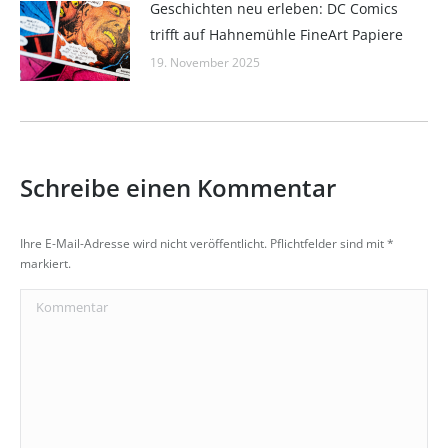
Geschichten neu erleben: DC Comics
trifft auf Hahnemühle FineArt Papiere
19. November 2025
Schreibe einen Kommentar
Ihre E-Mail-Adresse wird nicht veröffentlicht. Pflichtfelder sind mit
*
markiert.
Kommentar