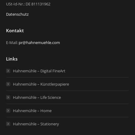
USt-Id-Nr.: DE 811131962
Datenschutz
Kontakt
E-Mail:
pr@hahnemuehle.com
Links
Hahnemühle – Digital FineArt
Hahnemühle – Künstlerpapiere
Hahnemühle – Life Science
Hahnemühle – Home
Hahnemühle – Stationery