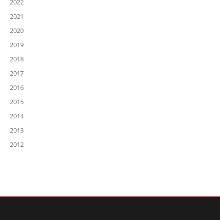
2022
2021
2020
2019
2018
2017
2016
2015
2014
2013
2012