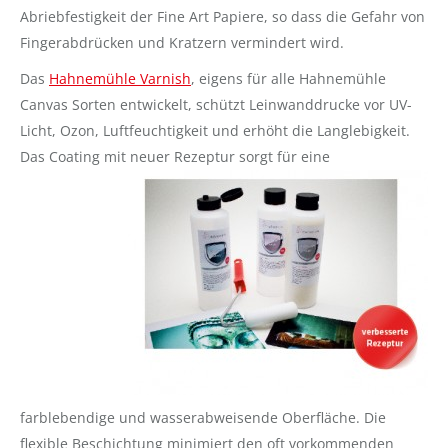
Abriebfestigkeit der Fine Art Papiere, so dass die Gefahr von
Fingerabdrücken und Kratzern vermindert wird.
Das
Hahnemühle Varnish
, eigens für alle Hahnemühle
Canvas Sorten entwickelt, schützt Leinwanddrucke vor UV-
Licht, Ozon, Luftfeuchtigkeit und erhöht die Langlebigkeit.
Das Coating mit neuer Rezeptur sorgt für
eine
farblebendige und wasserabweisende Oberfläche. Die
flexible Beschichtung minimiert den oft vorkommenden