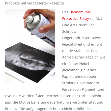
Produkte mit verbesserter Rezeptur.
Das
Hahnemühle
Protective Spray
schützt
Fine Art Drucke vor
Schmutz,
Fingerabdrücken sowie
Feuchtigkeit und erhöht
die UV-Stabilität. Das
Aerosolspray legt sich wie
ein feiner Nebel
gleichmäßig auf das
Papier, ohne dessen
Struktur zu verändern.
Farben von Pigment- und
Dye-Tinte werden fixiert, ein Verblassen der Farben bleibt
aus; die Motive behalten dauerhaft ihre Farbintensität und
Brillanz. Die aufgetragene Schutzschicht erhöht die