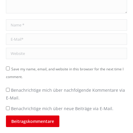
Name *
E-Mail *
Website
Save my name, email, and website in this browser for the next time I
comment.
Benachrichtige mich über nachfolgende Kommentare via
E-Mail.
Benachrichtige mich über neue Beiträge via E-Mail.
Beitragskommentare