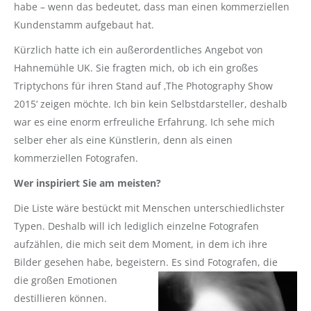
habe – wenn das bedeutet, dass man einen kommerziellen
Kundenstamm aufgebaut hat.
Kürzlich hatte ich ein außerordentliches Angebot von
Hahnemühle UK. Sie fragten mich, ob ich ein großes
Triptychons für ihren Stand auf ‚The Photography Show
2015‘ zeigen möchte. Ich bin kein Selbstdarsteller, deshalb
war es eine enorm erfreuliche Erfahrung. Ich sehe mich
selber eher als eine Künstlerin, denn als einen
kommerziellen Fotografen.
Wer inspiriert Sie am meisten?
Die Liste wäre bestückt mit Menschen unterschiedlichster
Typen. Deshalb will ich lediglich einzelne Fotografen
aufzählen, die mich seit dem Moment, in dem ich ihre
Bilder gesehen habe, begeistern.
Es sind Fotografen, die
die großen Emotionen
destillieren können.