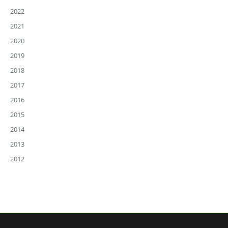
2022
2021
2020
2019
2018
2017
2016
2015
2014
2013
2012