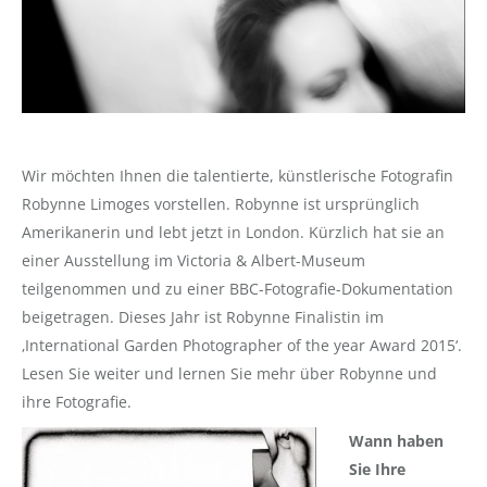
Wir möchten Ihnen die talentierte, künstlerische Fotografin
Robynne Limoges vorstellen. Robynne ist ursprünglich
Amerikanerin und lebt jetzt in London. Kürzlich hat sie an
einer Ausstellung im Victoria & Albert-Museum
teilgenommen und zu einer BBC-Fotografie-Dokumentation
beigetragen. Dieses Jahr ist Robynne Finalistin im
‚International Garden Photographer of the year Award 2015‘.
Lesen Sie weiter und lernen Sie mehr über Robynne und
ihre Fotografie.
Wann haben
Sie Ihre