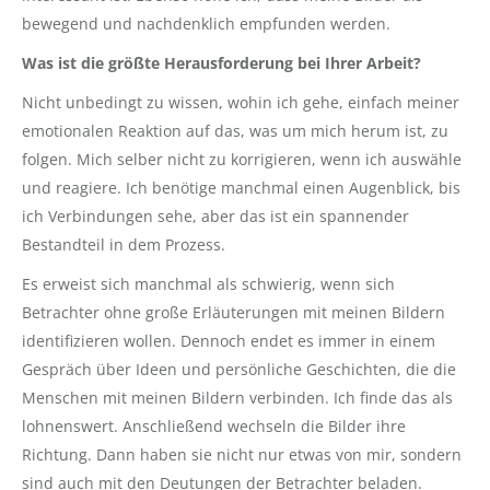
bewegend und nachdenklich empfunden werden.
Was ist die größte Herausforderung bei Ihrer Arbeit?
Nicht unbedingt zu wissen, wohin ich gehe, einfach meiner
emotionalen Reaktion auf das, was um mich herum ist, zu
folgen. Mich selber nicht zu korrigieren, wenn ich auswähle
und reagiere. Ich benötige manchmal einen Augenblick, bis
ich Verbindungen sehe, aber das ist ein spannender
Bestandteil in dem Prozess.
Es erweist sich manchmal als schwierig, wenn sich
Betrachter ohne große Erläuterungen mit meinen Bildern
identifizieren wollen. Dennoch endet es immer in einem
Gespräch über Ideen und persönliche Geschichten, die die
Menschen mit meinen Bildern verbinden. Ich finde das als
lohnenswert. Anschließend wechseln die Bilder ihre
Richtung. Dann haben sie nicht nur etwas von mir, sondern
sind auch mit den Deutungen der Betrachter beladen.