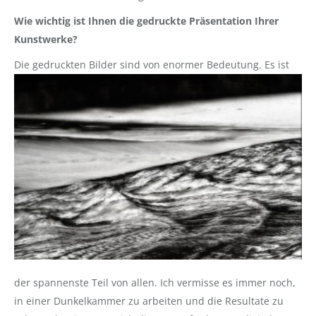
Wie wichtig ist Ihnen die gedruckte Präsentation Ihrer
Kunstwerke?
Die gedruckten Bilder sind
von enormer Bedeutung. Es ist
der spannenste Teil von allen. Ich vermisse es immer noch,
in einer Dunkelkammer zu arbeiten und die Resultate zu