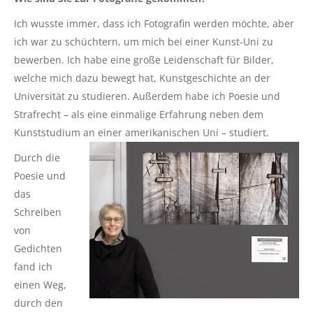
Ich wusste immer, dass ich Fotografin werden möchte, aber
ich war zu schüchtern, um mich bei einer Kunst-Uni zu
bewerben. Ich habe eine große Leidenschaft für Bilder,
welche mich dazu bewegt hat, Kunstgeschichte an der
Universität zu studieren. Außerdem habe ich Poesie und
Strafrecht – als eine einmalige Erfahrung neben dem
Kunststudium an einer amerikanischen Uni – studiert.
Durch die
Poesie und
das
Schreiben
von
Gedichten
fand ich
einen Weg,
durch den