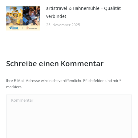
artistravel & Hahnemühle – Qualität
verbindet
25. November 2025
Schreibe einen Kommentar
Ihre E-Mail-Adresse wird nicht veröffentlicht. Pflichtfelder sind mit
*
markiert.
Kommentar