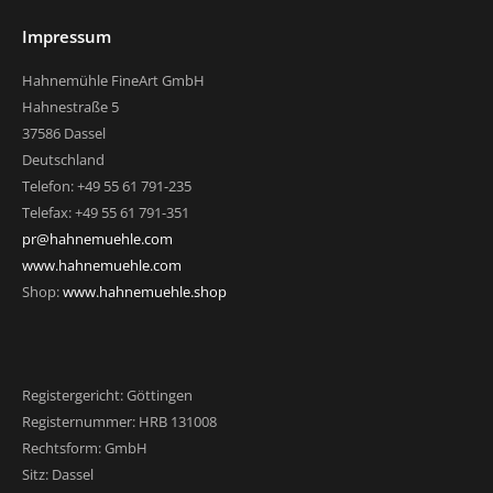
Impressum
Hahnemühle FineArt GmbH
Hahnestraße 5
37586 Dassel
Deutschland
Telefon: +49 55 61 791-235
Telefax: +49 55 61 791-351
pr@hahnemuehle.com
www.hahnemuehle.com
Shop:
www.hahnemuehle.shop
Registergericht: Göttingen
Registernummer: HRB 131008
Rechtsform: GmbH
Sitz: Dassel