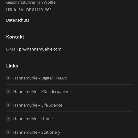
Geschäftsführer: Jan Wölfle
USt-Id-Nr.: DE 811131962
Datenschutz
Kontakt
E-Mail:
pr@hahnemuehle.com
Links
Hahnemühle – Digital FineArt
Hahnemühle – Künstlerpapiere
Hahnemühle – Life Science
Hahnemühle – Home
Hahnemühle – Stationery