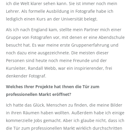
ich die Welt klarer sehen kann. Sie ist immer noch mein
Lehrer. Als formelle Ausbildung in Fotografie habe ich
lediglich einen Kurs an der Universität belegt.
Als ich nach England kam, stellte mein Partner mich einer
Gruppe von Fotografen vor, mit denen er eine Abendschule
besucht hat. Es war meine erste Gruppenerfahrung und
noch dazu eine ausgezeichnete. Die meisten dieser
Personen sind heute noch meine Freunde und der
Kursleiter, Randall Webb, war ein inspirierender, frei
denkender Fotograf.
Welches Ihrer Projekte hat Ihnen die Tür zum
professionellen Markt eröffnet?
Ich hatte das Glück, Menschen zu finden, die meine Bilder
in ihren Räumen haben wollten. Außerdem habe ich einige
kommerzielle Jobs gemacht. Aber ich glaube nicht, dass ich
die Tür zum professionellen Markt wirklich durchschritten