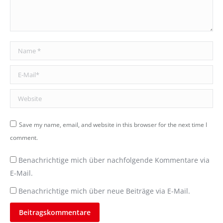
Name *
E-Mail *
Website
Save my name, email, and website in this browser for the next time I
comment.
Benachrichtige mich über nachfolgende Kommentare via
E-Mail.
Benachrichtige mich über neue Beiträge via E-Mail.
Beitragskommentare