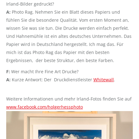
Irland-Bilder gedruckt?
A:
Photo Rag. Nehmen Sie ein Blatt dieses Papiers und
fühlen Sie die besondere Qualität. Vom ersten Moment an,
wissen Sie was sie tun. Die Drucke werden einfach perfekt.
Und Hahnemühle ist ein altes deutsches Unternehmen. Das
Papier wird in Deutschland hergestellt. Ich mag das. Für
mich ist das Photo Rag das Papier mit den besten
Ergebnissen, der beste Struktur, den beste Farben.
F:
Wer macht Ihre Fine Art Drucke?
A:
Kurze Antwort: Der Druckdienstleister
Whitewall
.
Weitere Informationen und mehr Irland-Fotos finden Sie auf
www.facebook.com/holgerhessphoto