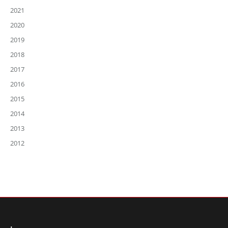
2021
2020
2019
2018
2017
2016
2015
2014
2013
2012