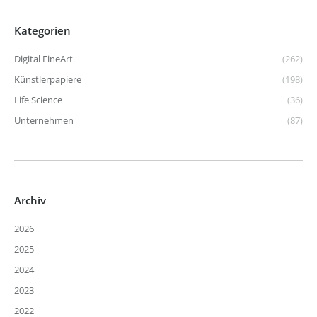
Kategorien
Digital FineArt
(262)
Künstlerpapiere
(198)
Life Science
(36)
Unternehmen
(87)
Archiv
2026
2025
2024
2023
2022