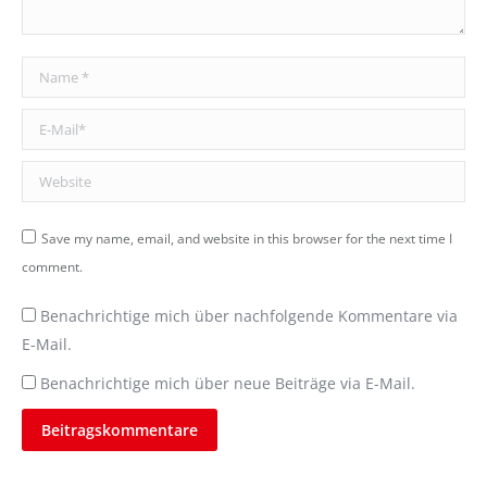
Name *
E-Mail *
Website
Save my name, email, and website in this browser for the next time I
comment.
Benachrichtige mich über nachfolgende Kommentare via
E-Mail.
Benachrichtige mich über neue Beiträge via E-Mail.
Beitragskommentare