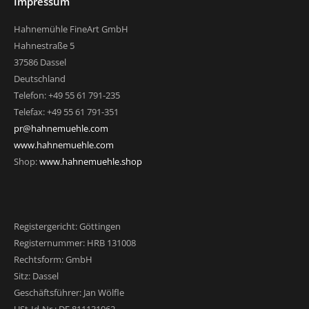
Impressum
Hahnemühle FineArt GmbH
Hahnestraße 5
37586 Dassel
Deutschland
Telefon: +49 55 61 791-235
Telefax: +49 55 61 791-351
pr@hahnemuehle.com
www.hahnemuehle.com
Shop:
www.hahnemuehle.shop
Registergericht: Göttingen
Registernummer: HRB 131008
Rechtsform: GmbH
Sitz: Dassel
Geschäftsführer: Jan Wölfle