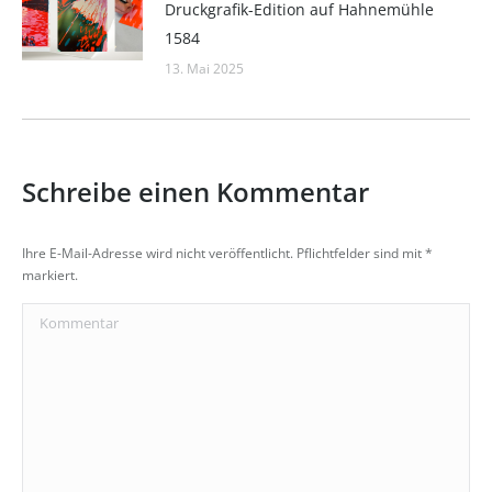
Druckgrafik-Edition auf Hahnemühle
1584
13. Mai 2025
Schreibe einen Kommentar
Ihre E-Mail-Adresse wird nicht veröffentlicht. Pflichtfelder sind mit
*
markiert.
Kommentar