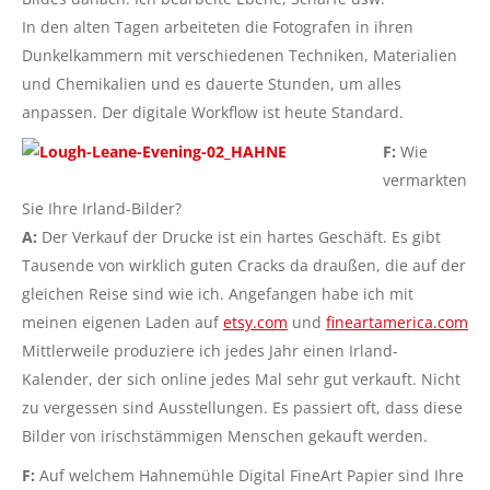
In den alten Tagen arbeiteten die Fotografen in ihren
Dunkelkammern mit verschiedenen Techniken, Materialien
und Chemikalien und es dauerte Stunden, um alles
anpassen. Der digitale Workflow ist heute Standard.
F:
Wie
vermarkten
Sie Ihre Irland-Bilder?
A:
Der Verkauf der Drucke ist ein hartes Geschäft. Es gibt
Tausende von wirklich guten Cracks da draußen, die auf der
gleichen Reise sind wie ich. Angefangen habe ich mit
meinen eigenen Laden auf
etsy.com
und
fineartamerica.com
Mittlerweile produziere ich jedes Jahr einen Irland-
Kalender, der sich online jedes Mal sehr gut verkauft. Nicht
zu vergessen sind Ausstellungen. Es passiert oft, dass diese
Bilder von irischstämmigen Menschen gekauft werden.
F:
Auf welchem Hahnemühle Digital FineArt Papier sind Ihre