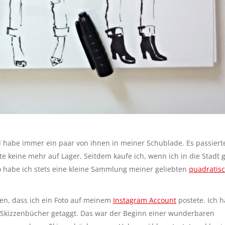
d habe immer ein paar von ihnen in meiner Schublade. Es passiert
e keine mehr auf Lager. Seitdem kaufe ich, wenn ich in die Stadt 
o habe ich stets eine kleine Sammlung meiner geliebten
quadratis
nen, dass ich ein Foto auf meinem
Instagram Account
postete. Ich 
 Skizzenbücher getaggt. Das war der Beginn einer wunderbaren