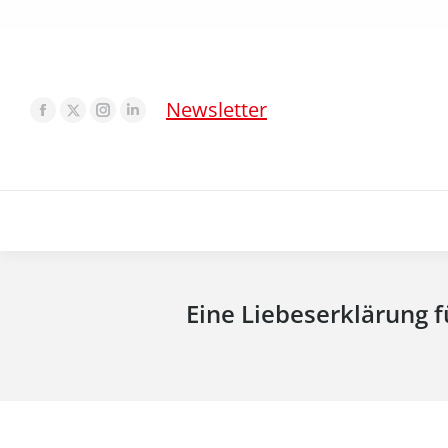
Newsletter
Eine Liebeserklärung 