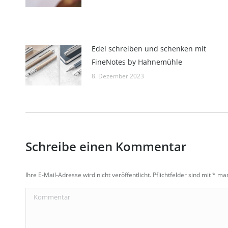
Edel schreiben und schenken mit
FineNotes by Hahnemühle
8. Dezember 2023
Schreibe einen Kommentar
Ihre E-Mail-Adresse wird nicht veröffentlicht. Pflichtfelder sind mit
*
mark
Kommentar