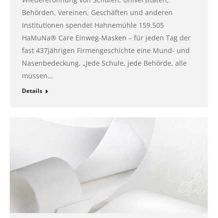
Behörden, Vereinen, Geschäften und anderen
Institutionen spendet Hahnemühle 159.505
HaMuNa® Care Einweg-Masken – für jeden Tag der
fast 437jährigen Firmengeschichte eine Mund- und
Nasenbedeckung. „Jede Schule, jede Behörde, alle
müssen…
Details