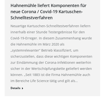
Hahnemühle liefert Komponenten für
neue Corona / Covid-19 Kartuschen-
Schnelltestverfahren
Neuartige Kartuschen-Schnelltestverfahren liefern
innerhalb einer Stunde Testergebnisse für den
Covid-19-Erreger. In diesem Zusammenhang wurde
die Hahnemühle im März 2020 als
„systemrelevanter“ Betrieb klassifiziert, um
sicherzustellen, dass diese wichtigen Komponenten
zur Eindämmung der Corona-Infektionen weiterhin
sicher in der Wertschöpfungskette geliefert werden
können. „Seit 1883 ist die Firma Hahnemühle auch
im Bereiche Life Science tätig und gilt als…
Details