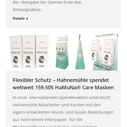
der Übergabe der Spende Ende Mai.
Atmungsaktive…
Details
Flexibler Schutz – Hahnemühle spendet
weltweit 159.505‬ HaMuNa® Care Masken
In einer internationalen Spendenaktion unterstützt
Hahnemühle Mitarbeiter und Kunden mit den
eigens entwickelten Mund- und Nasen-Bedeckungen
aus hochreinem Filterpapier. Für die
Wiedereröffnung von Schulen, Universitäten,