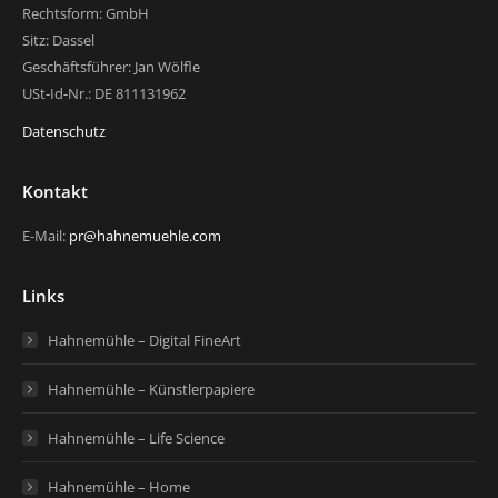
Rechtsform: GmbH
Sitz: Dassel
Geschäftsführer: Jan Wölfle
USt-Id-Nr.: DE 811131962
Datenschutz
Kontakt
E-Mail:
pr@hahnemuehle.com
Links
Hahnemühle – Digital FineArt
Hahnemühle – Künstlerpapiere
Hahnemühle – Life Science
Hahnemühle – Home