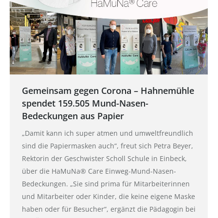
Gemeinsam gegen Corona – Hahnemühle
spendet 159.505 Mund-Nasen-
Bedeckungen aus Papier
„Damit kann ich super atmen und umweltfreundlich
sind die Papiermasken auch“, freut sich Petra Beyer,
Rektorin der Geschwister Scholl Schule in Einbeck,
über die HaMuNa® Care Einweg-Mund-Nasen-
Bedeckungen. „Sie sind prima für Mitarbeiterinnen
und Mitarbeiter oder Kinder, die keine eigene Maske
haben oder für Besucher“, ergänzt die Pädagogin bei