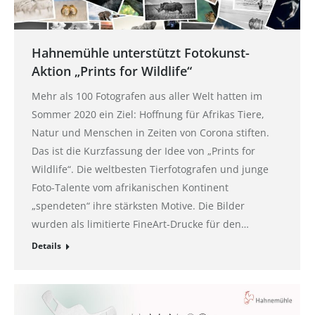
Hahnemühle unterstützt Fotokunst-
Aktion „Prints for Wildlife“
Mehr als 100 Fotografen aus aller Welt hatten im
Sommer 2020 ein Ziel: Hoffnung für Afrikas Tiere,
Natur und Menschen in Zeiten von Corona stiften.
Das ist die Kurzfassung der Idee von „Prints for
Wildlife“. Die weltbesten Tierfotografen und junge
Foto-Talente vom afrikanischen Kontinent
„spendeten“ ihre stärksten Motive. Die Bilder
wurden als limitierte FineArt-Drucke für den…
Details