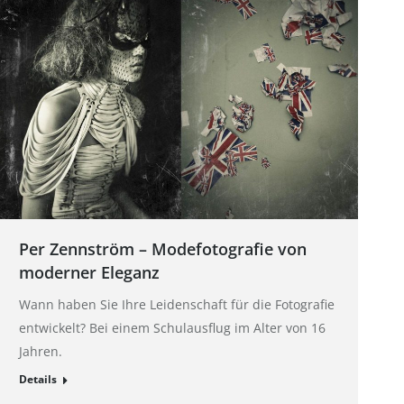
Per Zennström – Modefotografie von
moderner Eleganz
Wann haben Sie Ihre Leidenschaft für die Fotografie
entwickelt? Bei einem Schulausflug im Alter von 16
Jahren.
Details