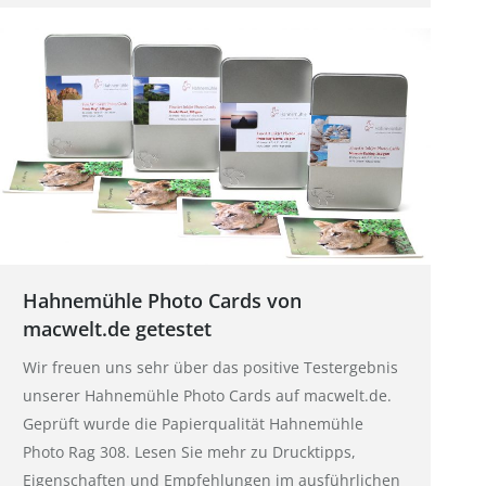
Hahnemühle Photo Cards von
macwelt.de getestet
Wir freuen uns sehr über das positive Testergebnis
unserer Hahnemühle Photo Cards auf macwelt.de.
Geprüft wurde die Papierqualität Hahnemühle
Photo Rag 308. Lesen Sie mehr zu Drucktipps,
Eigenschaften und Empfehlungen im ausführlichen