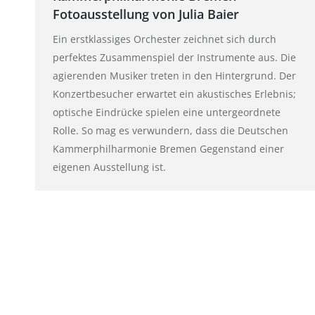
Fotoausstellung von Julia Baier
Ein erstklassiges Orchester zeichnet sich durch
perfektes Zusammenspiel der Instrumente aus. Die
agierenden Musiker treten in den Hintergrund. Der
Konzertbesucher erwartet ein akustisches Erlebnis;
optische Eindrücke spielen eine untergeordnete
Rolle. So mag es verwundern, dass die Deutschen
Kammerphilharmonie Bremen Gegenstand einer
eigenen Ausstellung ist.