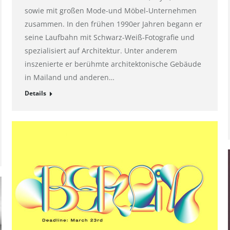
sowie mit großen Mode-und Möbel-Unternehmen
zusammen. In den frühen 1990er Jahren begann er
seine Laufbahn mit Schwarz-Weiß-Fotografie und
spezialisiert auf Architektur. Unter anderem
inszenierte er berühmte architektonische Gebäude
in Mailand und anderen…
Details