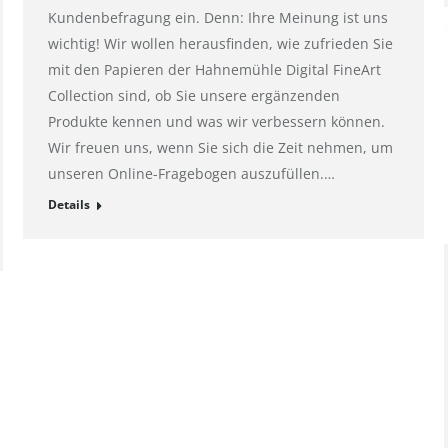
Kundenbefragung ein. Denn: Ihre Meinung ist uns
wichtig! Wir wollen herausfinden, wie zufrieden Sie
mit den Papieren der Hahnemühle Digital FineArt
Collection sind, ob Sie unsere ergänzenden
Produkte kennen und was wir verbessern können.
Wir freuen uns, wenn Sie sich die Zeit nehmen, um
unseren Online-Fragebogen auszufüllen.…
Details