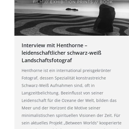
Interview mit Henthorne –
leidenschaftlicher schwarz-weiß
Landschaftsfotograf
Henthorne ist ein international preisgekrönter
Fotograf, dessen Spezialität konstrastreiche
Schwarz-Weiß Aufnahmen sind, oft in
Langzeitbelichtung. Beeinflusst von seiner
Leidenschaft für die Ozeane der Welt, bilden das
Meer und der Horizont die Motive seiner
minimalistischen spirituellen Visionen der Zeit. Für
sein aktuelles Projekt „Between Worlds“ kooperierte