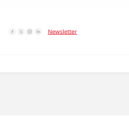
Newsletter