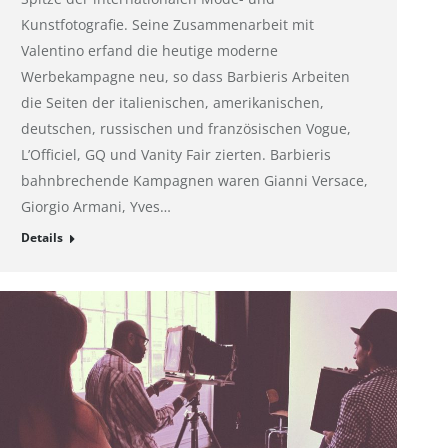
Kunstfotografie. Seine Zusammenarbeit mit
Valentino erfand die heutige moderne
Werbekampagne neu, so dass Barbieris Arbeiten
die Seiten der italienischen, amerikanischen,
deutschen, russischen und französischen Vogue,
L’Officiel, GQ und Vanity Fair zierten. Barbieris
bahnbrechende Kampagnen waren Gianni Versace,
Giorgio Armani, Yves…
Details