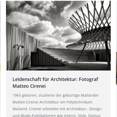
Leidenschaft für Architektur: Fotograf
Matteo Cirenei
1965 geboren, studierte der gebürtige Mailänder
Matteo Cirenei Architektur am Polytechnikum
Mailand. Cirenei arbeitete mit Architektur-, Design-
und Mode-Publikationen wie Interni, Style, Domus