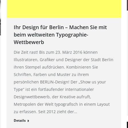
Ihr Design für Berlin – Machen Sie mit
beim weltweiten Typographie-
Wettbewerb
Die Zeit rast! Bis zum 23. März 2016 können
Illustratoren, Grafiker und Designer der Stadt Berlin
ihren Stempel aufdrücken. Kombinieren Sie
Schriften, Farben und Muster zu ihrem
persönlichen BERLIN-Design! Der „Show us your
Type“ ist ein fortlaufender internationaler
Designwettbewerb, der Kreative aufruft,
Metropolen der Welt typografisch in einem Layout
zu erfassen. Seit 2012 zieht der…
Details