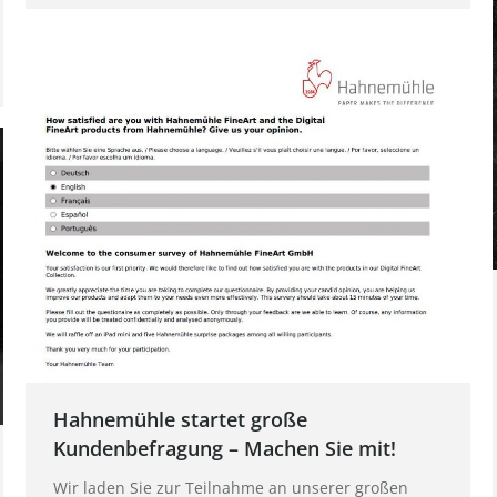
Hahnemühle startet große
Kundenbefragung – Machen Sie mit!
Wir laden Sie zur Teilnahme an unserer großen