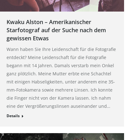
Kwaku Alston – Amerikanischer
Starfotograf auf der Suche nach dem
gewissen Etwas
Wann haben Sie Ihre Leidenschaft für die Fotografie
entdeckt? Meine Leidenschaft für die Fotografie
begann mit 14 Jahren. Damals verstarb mein Onkel
ganz plötzlich. Meine Mutter erbte eine Schachtel
mit einigen Habseligkeiten, unter anderem eine 35-
mm-Fotokamera sowie mehrere Linsen. Ich konnte
die Finger nicht von der Kamera lassen. Ich nahm
eine der Vergrößerungslinsen auseinander und…
Details