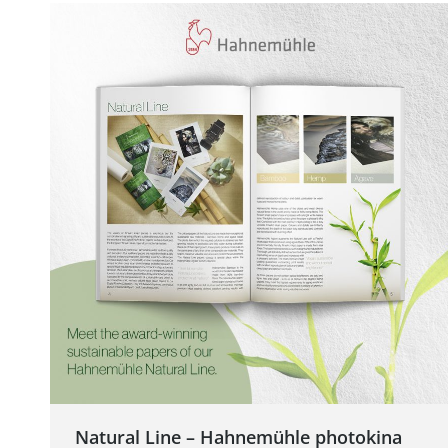
Natural Line – Hahnemühle photokina