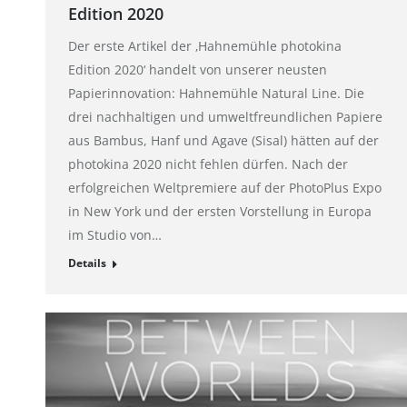
Edition 2020
Der erste Artikel der ‚Hahnemühle photokina
Edition 2020‘ handelt von unserer neusten
Papierinnovation: Hahnemühle Natural Line. Die
drei nachhaltigen und umweltfreundlichen Papiere
aus Bambus, Hanf und Agave (Sisal) hätten auf der
photokina 2020 nicht fehlen dürfen. Nach der
erfolgreichen Weltpremiere auf der PhotoPlus Expo
in New York und der ersten Vorstellung in Europa
im Studio von…
Details