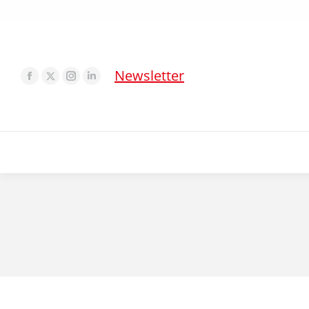
Newsletter