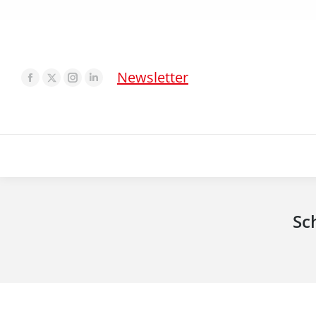
Newsletter
Sc