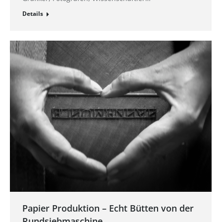
Details
Papier Produktion – Echt Bütten von der
Rundsiebmaschine