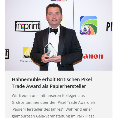
Hahnemühle erhält Britischen Pixel
Trade Award als Papierhersteller
Wir freuen uns mit unseren Kollegen aus
Großbritannien über den Pixel Trade Award als
‚Papier-Hersteller des Jahres“. Während einer
glamourösen Gala-Veranstaltung im Park Plaza