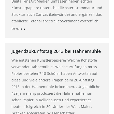
Digital FineArt Medien umfassen neben echten
Künstlerpapiere unterschiedlichster Grammatur und
Struktur auch Canvas (Leinwände) und ergänzen das
etablierte Tetenal spectra jet-Sortiment vortrefflich.
Details
Jugendzukunftstag 2013 bei Hahnemühle
Wie entstehen Künstlerpapiere? Welche Rohstoffe
verwendet Hahnemühle? Welche Prüfungen muss
Papier bestehen? 18 Schüler haben Antworten auf
diese und viele andere Fragen beim Zukunftstag
2013 in der Hahnemühle bekommen. „Unglaubliche
429 Jahre lang produziert die Hahnemühle nun
schon Papier in Relliehausen und exportiert es
heute erfolgreich in 80 Länder der Welt. Maler,
Grafiker, Fotografen, Wissenschaftler…