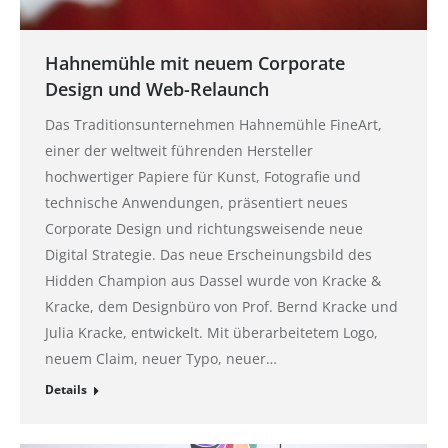
Hahnemühle mit neuem Corporate
Design und Web-Relaunch
Das Traditionsunternehmen Hahnemühle FineArt,
einer der weltweit führenden Hersteller
hochwertiger Papiere für Kunst, Fotografie und
technische Anwendungen, präsentiert neues
Corporate Design und richtungsweisende neue
Digital Strategie. Das neue Erscheinungsbild des
Hidden Champion aus Dassel wurde von Kracke &
Kracke, dem Designbüro von Prof. Bernd Kracke und
Julia Kracke, entwickelt. Mit überarbeitetem Logo,
neuem Claim, neuer Typo, neuer…
Details