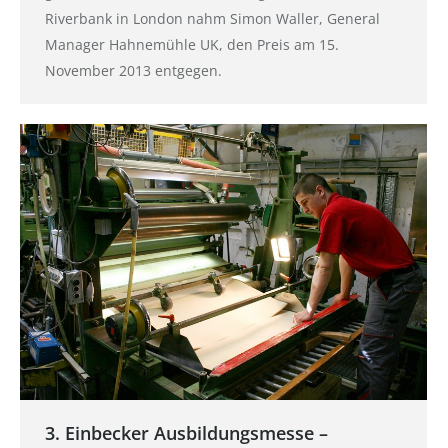
Riverbank in London nahm Simon Waller, General
Manager Hahnemühle UK, den Preis am 15.
November 2013 entgegen.
3. Einbecker Ausbildungsmesse –