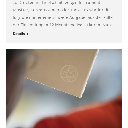
zu Drucken im Linolschnitt zeigen Instrumente,
Musiker, Konzertszenen oder Tänze. Es war für die
Jury wie immer eine schwere Aufgabe, aus der Fülle
der Einsendungen 12 Monatsmotive zu küren. Nun…
Details