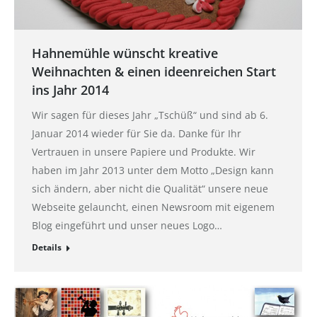
Hahnemühle wünscht kreative
Weihnachten & einen ideenreichen Start
ins Jahr 2014
Wir sagen für dieses Jahr „Tschüß“ und sind ab 6.
Januar 2014 wieder für Sie da. Danke für Ihr
Vertrauen in unsere Papiere und Produkte. Wir
haben im Jahr 2013 unter dem Motto „Design kann
sich ändern, aber nicht die Qualität“ unsere neue
Webseite gelauncht, einen Newsroom mit eigenem
Blog eingeführt und unser neues Logo…
Details