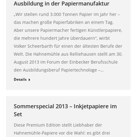
Ausbildung in der Papiermanufaktur
„Wir stellen rund 3.000 Tonnen Papier im Jahr her –
das machen große Papierfabriken an einem Tag.
Aber unsere Papiermacher fertigen Künstlerpapiere,
die mehrere hundert Jahre überdauern“, wirbt
Volker Scheerbarth für einen der ältesten Berufe der
Welt. Die Hahnemühle aus Relliehausen stellt am 30.
August 2013 im Forum der Einbecker Berufsschule
den Ausbildungsberuf Papiertechnologe –…
Details
Sommerspecial 2013 – Inkjetpapiere im
Set
Diese Premium Edition stellt Liebhaber der
Hahnemühle-Papiere vor die Wahl: es gibt drei