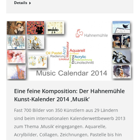
Details
Eine feine Komposition: Der Hahnemühle
Kunst-Kalender 2014 ‚Musik‘
Fast 700 Bilder von 350 Künstlern aus 29 Ländern
sind beim internationalen Kalenderwettbewerb 2013
zum Thema ‚Musik’ eingegangen. Aquarelle,
Acrylbilder, Collagen, Zeichnungen, Pastelle bis hin