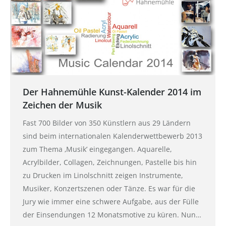
Der Hahnemühle Kunst-Kalender 2014 im
Zeichen der Musik
Fast 700 Bilder von 350 Künstlern aus 29 Ländern
sind beim internationalen Kalenderwettbewerb 2013
zum Thema ‚Musik’ eingegangen. Aquarelle,
Acrylbilder, Collagen, Zeichnungen, Pastelle bis hin
zu Drucken im Linolschnitt zeigen Instrumente,
Musiker, Konzertszenen oder Tänze. Es war für die
Jury wie immer eine schwere Aufgabe, aus der Fülle
der Einsendungen 12 Monatsmotive zu küren. Nun…