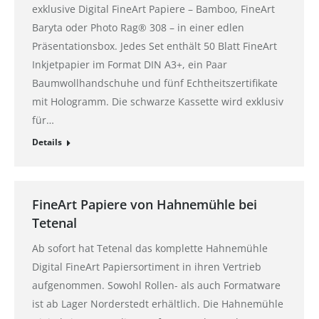
exklusive Digital FineArt Papiere – Bamboo, FineArt
Baryta oder Photo Rag® 308 – in einer edlen
Präsentationsbox. Jedes Set enthält 50 Blatt FineArt
Inkjetpapier im Format DIN A3+, ein Paar
Baumwollhandschuhe und fünf Echtheitszertifikate
mit Hologramm. Die schwarze Kassette wird exklusiv
für…
Details
FineArt Papiere von Hahnemühle bei
Tetenal
Ab sofort hat Tetenal das komplette Hahnemühle
Digital FineArt Papiersortiment in ihren Vertrieb
aufgenommen. Sowohl Rollen- als auch Formatware
ist ab Lager Norderstedt erhältlich. Die Hahnemühle