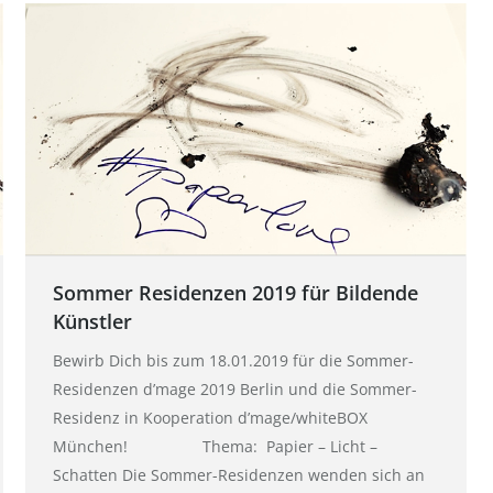
Sommer Residenzen 2019 für Bildende
Künstler
Bewirb Dich bis zum 18.01.2019 für die Sommer-
Residenzen d’mage 2019 Berlin und die Sommer-
Residenz in Kooperation d’mage/whiteBOX
München! Thema: Papier – Licht –
Schatten Die Sommer-Residenzen wenden sich an