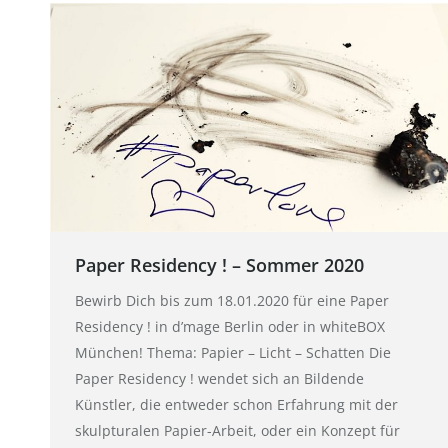
Paper Residency ! – Sommer 2020
Bewirb Dich bis zum 18.01.2020 für eine Paper
Residency ! in d’mage Berlin oder in whiteBOX
München! Thema: Papier – Licht – Schatten Die
Paper Residency ! wendet sich an Bildende
Künstler, die entweder schon Erfahrung mit der
skulpturalen Papier-Arbeit, oder ein Konzept für