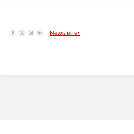
Newsletter