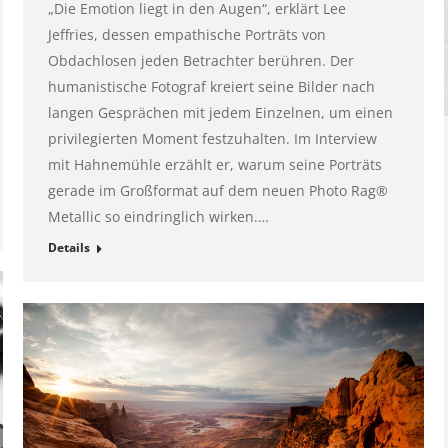
„Die Emotion liegt in den Augen“, erklärt Lee
Jeffries, dessen empathische Porträts von
Obdachlosen jeden Betrachter berühren. Der
humanistische Fotograf kreiert seine Bilder nach
langen Gesprächen mit jedem Einzelnen, um einen
privilegierten Moment festzuhalten. Im Interview
mit Hahnemühle erzählt er, warum seine Porträts
gerade im Großformat auf dem neuen Photo Rag®
Metallic so eindringlich wirken.…
Details