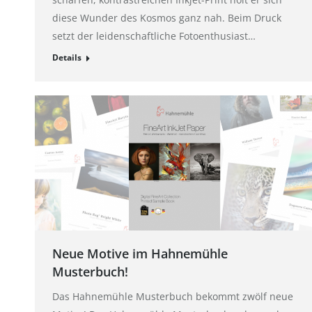
diese Wunder des Kosmos ganz nah. Beim Druck
setzt der leidenschaftliche Fotoenthusiast…
Details
Neue Motive im Hahnemühle
Musterbuch!
Das Hahnemühle Musterbuch bekommt zwölf neue