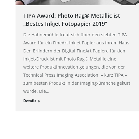
TIPA Award: Photo Rag® Metallic ist
„Bestes Inkjet Fotopapier 2019“
Die Hahnemühle freut sich über den siebten TIPA
Award für ein FineArt Inkjet Papier aus ihrem Haus.
Den Erfindern der Digital FineArt Papiere für den
Inkjet-Druck ist mit Photo Rag® Metallic eine
weitere Produktinnovation gelungen, die von der
Technical Press Imaging Association – kurz TIPA –
zum besten Produkt in der Imaging-Branche gekürt
wurde. Die…
Details