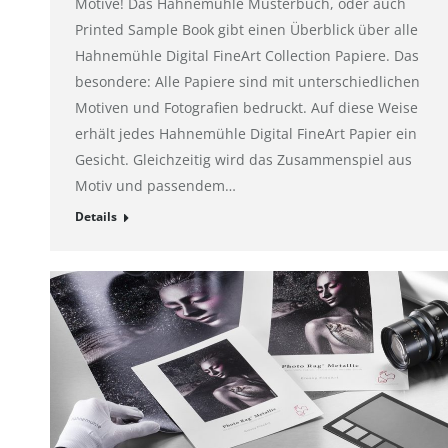
Motive! Das Hahnemühle Musterbuch, oder auch
Printed Sample Book gibt einen Überblick über alle
Hahnemühle Digital FineArt Collection Papiere. Das
besondere: Alle Papiere sind mit unterschiedlichen
Motiven und Fotografien bedruckt. Auf diese Weise
erhält jedes Hahnemühle Digital FineArt Papier ein
Gesicht. Gleichzeitig wird das Zusammenspiel aus
Motiv und passendem…
Details