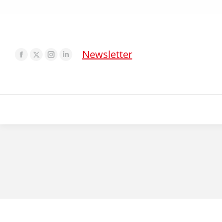
Newsletter