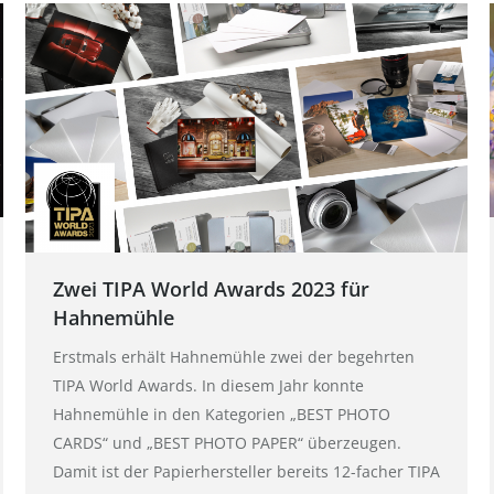
Zwei TIPA World Awards 2023 für
Hahnemühle
Erstmals erhält Hahnemühle zwei der begehrten
TIPA World Awards. In diesem Jahr konnte
Hahnemühle in den Kategorien „BEST PHOTO
CARDS“ und „BEST PHOTO PAPER“ überzeugen.
Damit ist der Papierhersteller bereits 12-facher TIPA