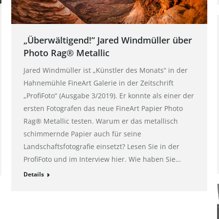
„Überwältigend!“ Jared Windmüller über
Photo Rag® Metallic
Jared Windmüller ist „Künstler des Monats“ in der
Hahnemühle FineArt Galerie in der Zeitschrift
„ProfiFoto“ (Ausgabe 3/2019). Er konnte als einer der
ersten Fotografen das neue FineArt Papier Photo
Rag® Metallic testen. Warum er das metallisch
schimmernde Papier auch für seine
Landschaftsfotografie einsetzt? Lesen Sie in der
ProfiFoto und im Interview hier. Wie haben Sie…
Details