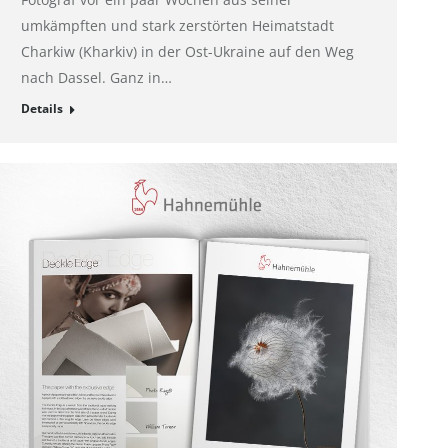
umkämpften und stark zerstörten Heimatstadt
Charkiw (Kharkiv) in der Ost-Ukraine auf den Weg
nach Dassel. Ganz in…
Details