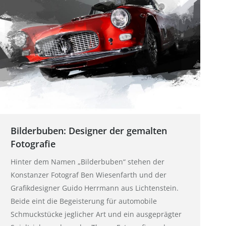
Bilderbuben: Designer der gemalten
Fotografie
Hinter dem Namen „Bilderbuben“ stehen der
Konstanzer Fotograf Ben Wiesenfarth und der
Grafikdesigner Guido Herrmann aus Lichtenstein.
Beide eint die Begeisterung für automobile
Schmuckstücke jeglicher Art und ein ausgeprägter