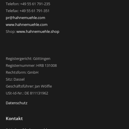
Telefon: +49 55 61 791-235
Telefax: +49 55 61 791-351
pr@hahnemuehle.com
www.hahnemuehle.com
Shop:
www.hahnemuehle.shop
Registergericht: Göttingen
Registernummer: HRB 131008
Rechtsform: GmbH
Sitz: Dassel
Geschäftsführer: Jan Wölfle
USt-Id-Nr.: DE 811131962
Datenschutz
Kontakt