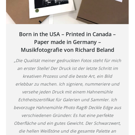
Born in the USA – Printed in Canada –
Paper made in Germany –
Musikfotografie von Richard Beland
„Die Qualität meiner gedruckten Fotos steht für mich
an erster Stelle! Der Druck ist der letzte Schritt im
kreativen Prozess und die beste Art, ein Bild
erlebbar zu machen. Ich signiere, nummeriere und
versehe jeden Druck mit einem Hahnemühle
Echtheitszertifikat für Galerien und Sammler. Ich
bevorzuge Hahnemühle Photo Rag® Deckle Edge aus
verschiedenen Gründen: Es hat eine perfekte
Oberfläche und ein gutes Gewicht. Der Schwarzwert,
die hellen Weißtöne und die gesamte Palette an