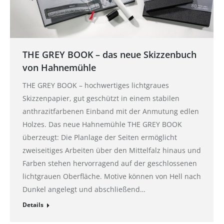
THE GREY BOOK – das neue Skizzenbuch
von Hahnemühle
THE GREY BOOK – hochwertiges lichtgraues
Skizzenpapier, gut geschützt in einem stabilen
anthrazitfarbenen Einband mit der Anmutung edlen
Holzes. Das neue Hahnemühle THE GREY BOOK
überzeugt: Die Planlage der Seiten ermöglicht
zweiseitiges Arbeiten über den Mittelfalz hinaus und
Farben stehen hervorragend auf der geschlossenen
lichtgrauen Oberfläche. Motive können von Hell nach
Dunkel angelegt und abschließend…
Details