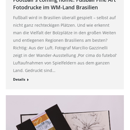
Fotodrucke im WM-Land Brasilien
Fußball wird in Brasilien überall gespielt – selbst auf
nicht ganz rechteckigen Plätzen. Und wie erkennt
man die Vielfalt der Bolzplätze in den großen Weiten
und entlegenen Regionen Brasiliens am besten?
Richtig: Aus der Luft. Fotograf Marcílio Gazzinelli
zeigt in der Wander-Ausstellung ‚Por cima do futebol‘
Luftaufnahmen von Spielfeldern aus dem ganzen
Land. Gedruckt sind…
Details