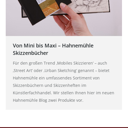
Von Mini bis Maxi – Hahnemühle
Skizzenbücher
Für den großen Trend ‚Mobiles Skizzieren‘ – auch
‚Street Art‘ oder ‚Urban Sketching‘ genannt – bietet
Hahnemühle ein umfassendes Sortiment von
Skizzenbüchern und Skizzenheften im
Künstlerfachhandel. Wir stellen Ihnen hier im neuen
Hahnemühle Blog zwei Produkte vor.