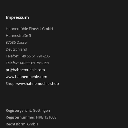
Impressum
Hahnemühle FineArt GmbH
Hahnestraße 5
37586 Dassel
Deutschland
Telefon: +49 55 61 791-235
Telefax: +49 55 61 791-351
pr@hahnemuehle.com
www.hahnemuehle.com
Shop:
www.hahnemuehle.shop
Registergericht: Göttingen
Registernummer: HRB 131008
Rechtsform: GmbH