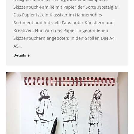
Skizzenbuch-Familie mit Papier der Sorte ‚Nostalgie‘.
Das Papier ist ein Klassiker im Hahnemühle-
Sortiment und hat viele Fans unter Künstlern und
Kreativen. Nun wird das Papier in gebundenen
Skizzenbüchern angeboten; in den Größen DIN A4,
A5…
Details