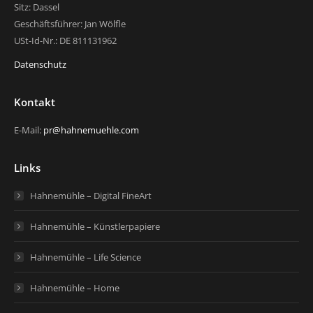
Sitz: Dassel
Geschäftsführer: Jan Wölfle
USt-Id-Nr.: DE 811131962
Datenschutz
Kontakt
E-Mail:
pr@hahnemuehle.com
Links
Hahnemühle – Digital FineArt
Hahnemühle – Künstlerpapiere
Hahnemühle – Life Science
Hahnemühle – Home