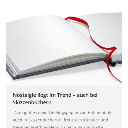
Nostalgie liegt im Trend – auch bei
Skizzenbüchern
„Nun gibt es mein Lieblingspapier von Hahnemühle
auch in Skizzenbüchern!“, freut sich Künstler und
Designer Matthias Hennig über eine komplette