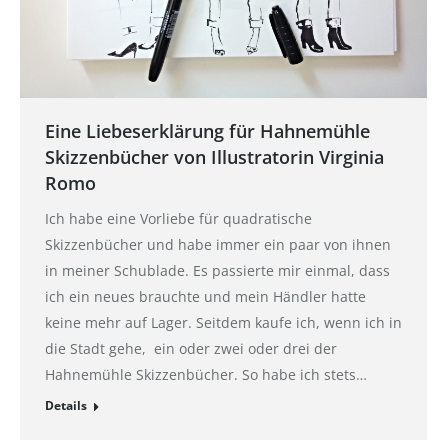
Eine Liebeserklärung für Hahnemühle
Skizzenbücher von Illustratorin Virginia
Romo
Ich habe eine Vorliebe für quadratische
Skizzenbücher und habe immer ein paar von ihnen
in meiner Schublade. Es passierte mir einmal, dass
ich ein neues brauchte und mein Händler hatte
keine mehr auf Lager. Seitdem kaufe ich, wenn ich in
die Stadt gehe, ein oder zwei oder drei der
Hahnemühle Skizzenbücher. So habe ich stets…
Details