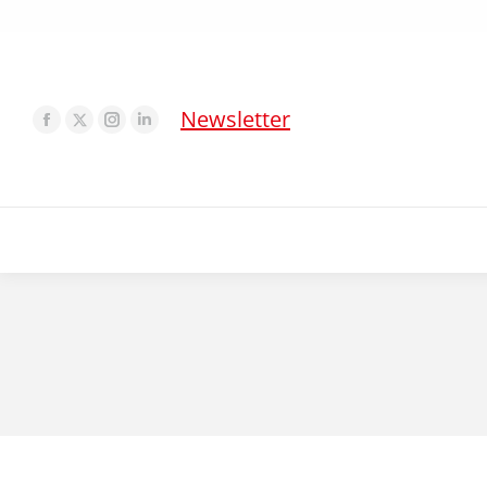
Newsletter