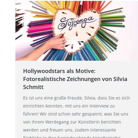
Hollywoodstars als Motive:
Fotorealistische Zeichnungen von Silvia
Schmitt
Es ist uns eine große Freude, Silvia, dass Sie es sich
einrichten konnten, mit uns ein Interview zu
führen! Wir sind schon sehr gespannt, was Sie uns
von ihrem Werdegang zur Künstlerin berichten
werden und freuen uns, zudem interessante
Einblicke in ihre beeindruckende künstlerische