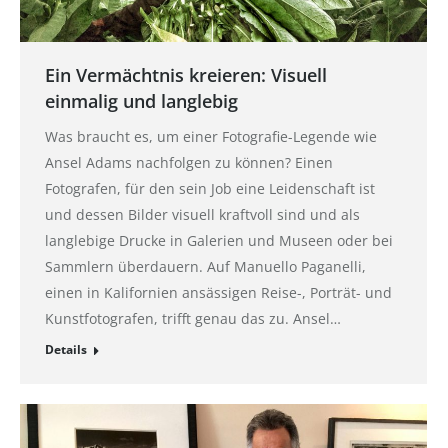
Ein Vermächtnis kreieren: Visuell
einmalig und langlebig
Was braucht es, um einer Fotografie-Legende wie
Ansel Adams nachfolgen zu können? Einen
Fotografen, für den sein Job eine Leidenschaft ist
und dessen Bilder visuell kraftvoll sind und als
langlebige Drucke in Galerien und Museen oder bei
Sammlern überdauern. Auf Manuello Paganelli,
einen in Kalifornien ansässigen Reise-, Porträt- und
Kunstfotografen, trifft genau das zu. Ansel…
Details