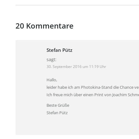
20 Kommentare
Stefan Pütz
sagt:
30. September 2016 um 11:19 Uhr
Hallo,
leider habe ich am Photokina-Stand die Chance ve
Ich freue mich über einen Print von Joachim Schme
Beste Grüße
Stefan Pütz