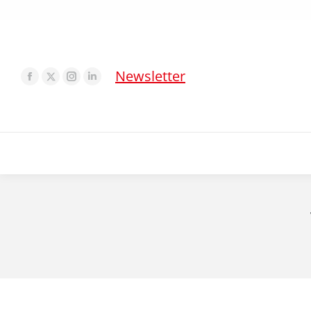
Newsletter