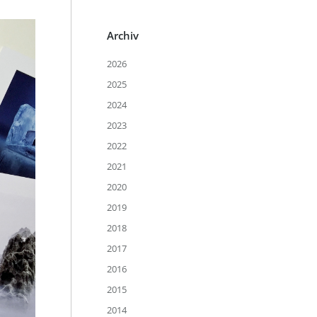
Archiv
2026
2025
2024
2023
2022
2021
2020
2019
2018
2017
2016
2015
2014