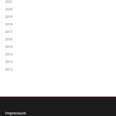
2021
2020
2019
2018
2017
2016
2015
2014
2013
2012
Impressum