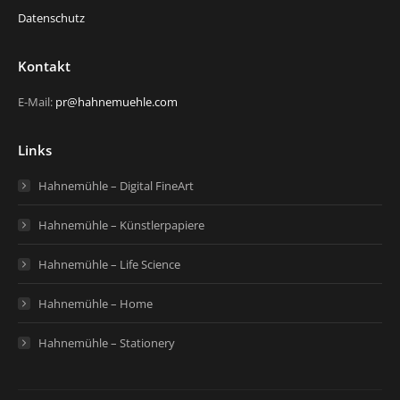
Datenschutz
Kontakt
E-Mail:
pr@hahnemuehle.com
Links
Hahnemühle – Digital FineArt
Hahnemühle – Künstlerpapiere
Hahnemühle – Life Science
Hahnemühle – Home
Hahnemühle – Stationery