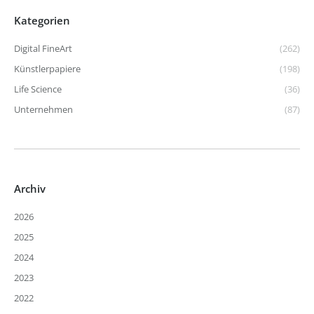
Kategorien
Digital FineArt
(262)
Künstlerpapiere
(198)
Life Science
(36)
Unternehmen
(87)
Archiv
2026
2025
2024
2023
2022