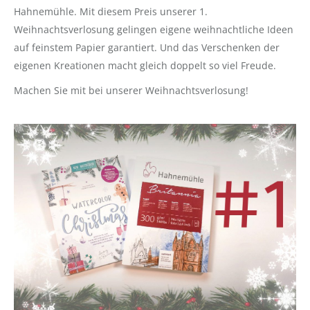
Hahnemühle. Mit diesem Preis unserer 1.
Weihnachtsverlosung gelingen eigene weihnachtliche Ideen
auf feinstem Papier garantiert. Und das Verschenken der
eigenen Kreationen macht gleich doppelt so viel Freude.
Machen Sie mit bei unserer Weihnachtsverlosung!