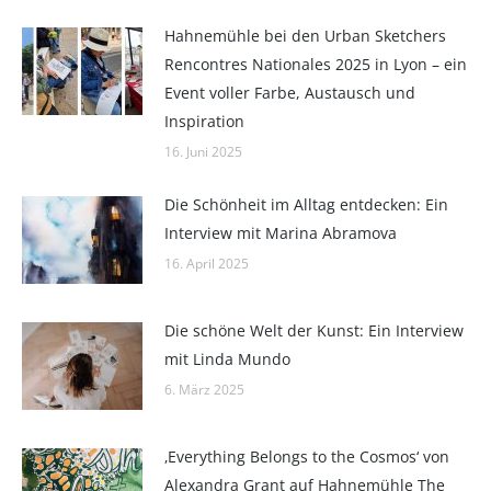
Hahnemühle bei den Urban Sketchers
Rencontres Nationales 2025 in Lyon – ein
Event voller Farbe, Austausch und
Inspiration
16. Juni 2025
Die Schönheit im Alltag entdecken: Ein
Interview mit Marina Abramova
16. April 2025
Die schöne Welt der Kunst: Ein Interview
mit Linda Mundo
6. März 2025
‚Everything Belongs to the Cosmos‘ von
Alexandra Grant auf Hahnemühle The