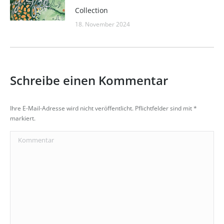
Collection
18. November 2024
Schreibe einen Kommentar
Ihre E-Mail-Adresse wird nicht veröffentlicht. Pflichtfelder sind mit
*
markiert.
Kommentar