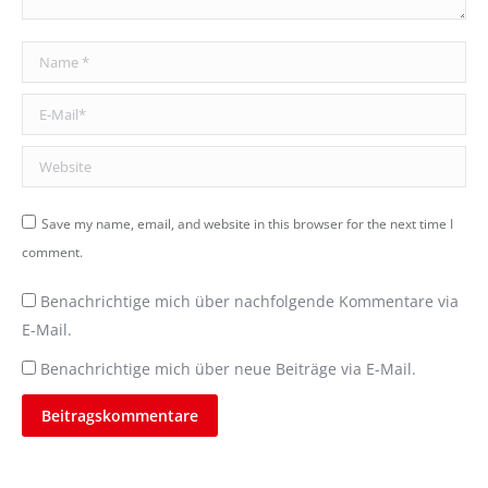
Name *
E-Mail *
Website
Save my name, email, and website in this browser for the next time I
comment.
Benachrichtige mich über nachfolgende Kommentare via
E-Mail.
Benachrichtige mich über neue Beiträge via E-Mail.
Beitragskommentare