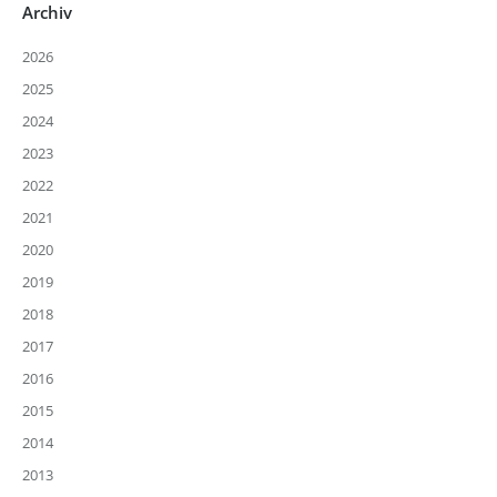
Archiv
2026
2025
2024
2023
2022
2021
2020
2019
2018
2017
2016
2015
2014
2013