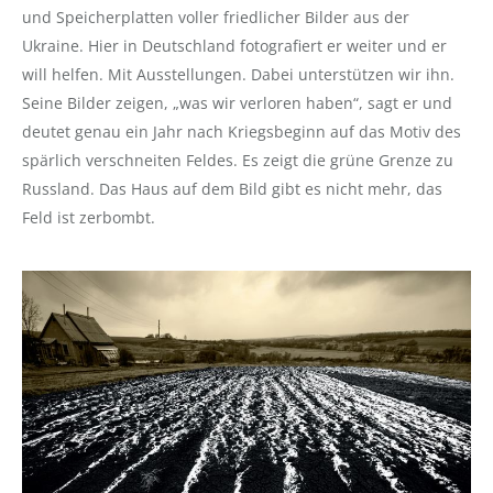
und Speicherplatten voller friedlicher Bilder aus der
Ukraine. Hier in Deutschland fotografiert er weiter und er
will helfen. Mit Ausstellungen. Dabei unterstützen wir ihn.
Seine Bilder zeigen, „was wir verloren haben“, sagt er und
deutet genau ein Jahr nach Kriegsbeginn auf das Motiv des
spärlich verschneiten Feldes. Es zeigt die grüne Grenze zu
Russland. Das Haus auf dem Bild gibt es nicht mehr, das
Feld ist zerbombt.