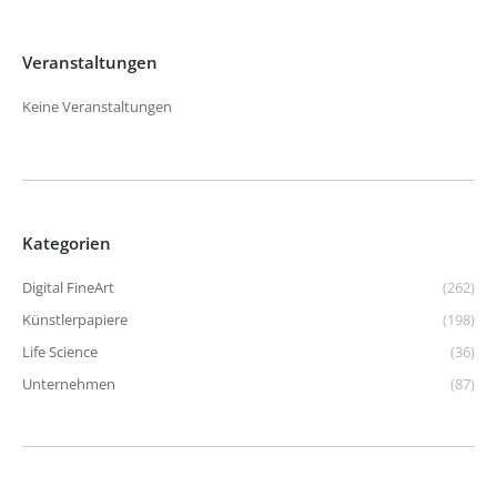
Veranstaltungen
Keine Veranstaltungen
Kategorien
Digital FineArt
(262)
Künstlerpapiere
(198)
Life Science
(36)
Unternehmen
(87)