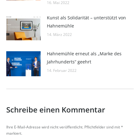
16. Mai 2022
Kunst als Solidarität – unterstützt von
Hahnemühle
14. März 2022
Hahnemühle erneut als „Marke des
Jahrhunderts“ geehrt
14. Februar 2022
Schreibe einen Kommentar
Ihre E-Mail-Adresse wird nicht veröffentlicht. Pflichtfelder sind mit
*
markiert.