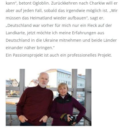
kann“, betont Ogloblin. Zurückkehren nach Charkiw will er
aber auf jeden Fall, sobald das irgendwie möglich ist. „Wir
müssen das Heimatland wieder aufbauen“, sagt er.
„Deutschland war vorher für mich nur ein Fleck auf der
Landkarte, jetzt möchte ich meine Erfahrungen aus
Deutschland in die Ukraine mitnehmen und beide Länder
einander näher bringen.“
Ein Passionsprojekt ist auch ein professionelles Projekt.