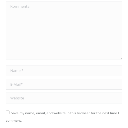
Kommentar
Name *
E-Mail *
Website
Save my name, email, and website in this browser for the next time I
comment.