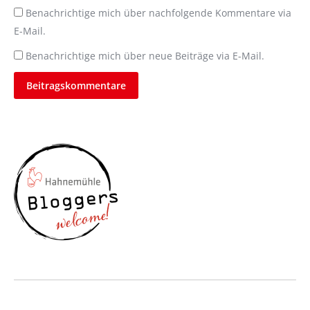
Benachrichtige mich über nachfolgende Kommentare via
E-Mail.
Benachrichtige mich über neue Beiträge via E-Mail.
Beitragskommentare