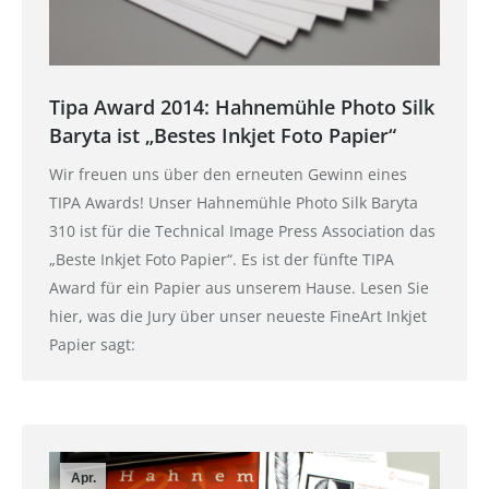
Tipa Award 2014: Hahnemühle Photo Silk
Baryta ist „Bestes Inkjet Foto Papier“
Wir freuen uns über den erneuten Gewinn eines
TIPA Awards! Unser Hahnemühle Photo Silk Baryta
310 ist für die Technical Image Press Association das
„Beste Inkjet Foto Papier“. Es ist der fünfte TIPA
Award für ein Papier aus unserem Hause. Lesen Sie
hier, was die Jury über unser neueste FineArt Inkjet
Papier sagt:
Apr.