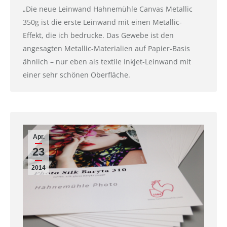
„Die neue Leinwand Hahnemühle Canvas Metallic
350g ist die erste Leinwand mit einen Metallic-
Effekt, die ich bedrucke. Das Gewebe ist den
angesagten Metallic-Materialien auf Papier-Basis
ähnlich – nur eben als textile Inkjet-Leinwand mit
einer sehr schönen Oberfläche.
Apr.
23
2014