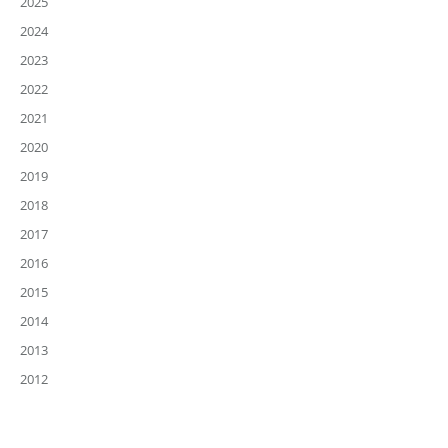
2025
2024
2023
2022
2021
2020
2019
2018
2017
2016
2015
2014
2013
2012