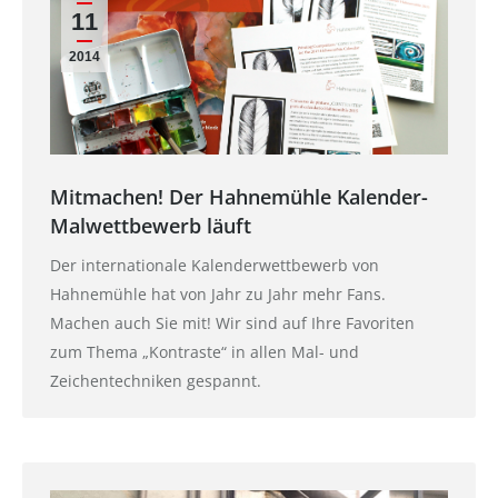
11
2014
Mitmachen! Der Hahnemühle Kalender-
Malwettbewerb läuft
Der internationale Kalenderwettbewerb von
Hahnemühle hat von Jahr zu Jahr mehr Fans.
Machen auch Sie mit! Wir sind auf Ihre Favoriten
zum Thema „Kontraste“ in allen Mal- und
Zeichentechniken gespannt.