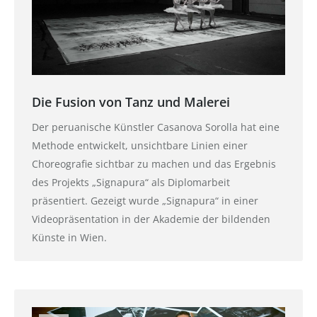
Die Fusion von Tanz und Malerei
Der peruanische Künstler Casanova Sorolla hat eine
Methode entwickelt, unsichtbare Linien einer
Choreografie sichtbar zu machen und das Ergebnis
des Projekts „Signapura“ als Diplomarbeit
präsentiert. Gezeigt wurde „Signapura“ in einer
Videopräsentation in der Akademie der bildenden
Künste in Wien.