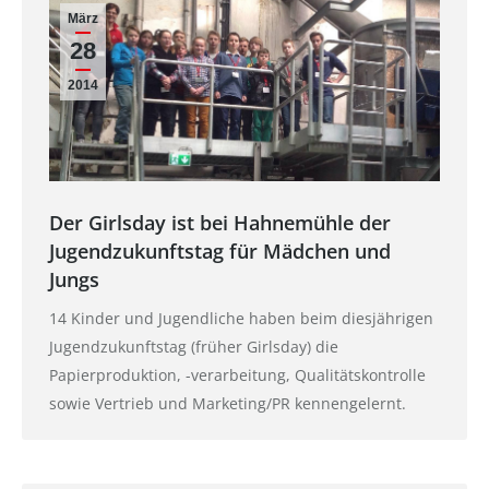
März
28
2014
Der Girlsday ist bei Hahnemühle der
Jugendzukunftstag für Mädchen und
Jungs
14 Kinder und Jugendliche haben beim diesjährigen
Jugendzukunftstag (früher Girlsday) die
Papierproduktion, -verarbeitung, Qualitätskontrolle
sowie Vertrieb und Marketing/PR kennengelernt.