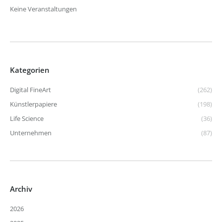
Keine Veranstaltungen
Kategorien
Digital FineArt
(262)
Künstlerpapiere
(198)
Life Science
(36)
Unternehmen
(87)
Archiv
2026