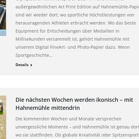
außergewöhnlichen Art Print Edition auf Hahnemühle-Papi
sind wir wieder dort, wo sportliche Höchstleistungen von
herausragenden Athleten erbracht werden. Wo das beste
Equipment für Entscheidungen über Medaillen in
Millisekunden versammelt ist, gehört Hahnemühle mit
unserem Digital FineArt- und Photo-Papier dazu. Wenn
Sportgeschichte…
Details
Die nächsten Wochen werden ikonisch – mit
Hahnemühle mittendrin
Die kommenden Wochen und Monate versprechen
unvergessliche Momente – und Hahnemühle ist genau dort
wo sie stattfinden. Ob globale Kreativität oder Spitzensport