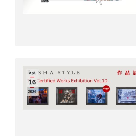
Apr.
16
2026