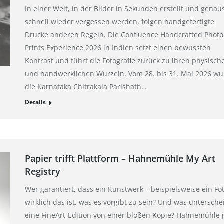
In einer Welt, in der Bilder in Sekunden erstellt und genau
schnell wieder vergessen werden, folgen handgefertigte
Drucke anderen Regeln. Die Confluence Handcrafted Photo
Prints Experience 2026 in Indien setzt einen bewussten
Kontrast und führt die Fotografie zurück zu ihren physisch
und handwerklichen Wurzeln. Vom 28. bis 31. Mai 2026 w
die Karnataka Chitrakala Parishath…
Details
Papier trifft Plattform – Hahnemühle My Art
Registry
Wer garantiert, dass ein Kunstwerk – beispielsweise ein Fot
wirklich das ist, was es vorgibt zu sein? Und was untersche
eine FineArt-Edition von einer bloßen Kopie? Hahnemühle 