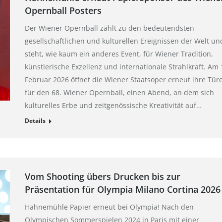
Opernball Posters
Der Wiener Opernball zählt zu den bedeutendsten
gesellschaftlichen und kulturellen Ereignissen der Welt un
steht, wie kaum ein anderes Event, für Wiener Tradition,
künstlerische Exzellenz und internationale Strahlkraft. Am 
Februar 2026 öffnet die Wiener Staatsoper erneut ihre Tür
für den 68. Wiener Opernball, einen Abend, an dem sich
kulturelles Erbe und zeitgenössische Kreativität auf…
Details
Vom Shooting übers Drucken bis zur
Präsentation für Olympia Milano Cortina 2026
Hahnemühle Papier erneut bei Olympia! Nach den
Olympischen Sommerspielen 2024 in Paris mit einer