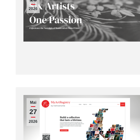
2026
Mai
27
2026