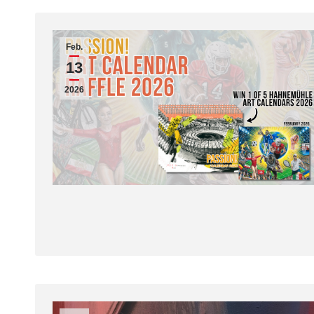
Feb.
13
2026