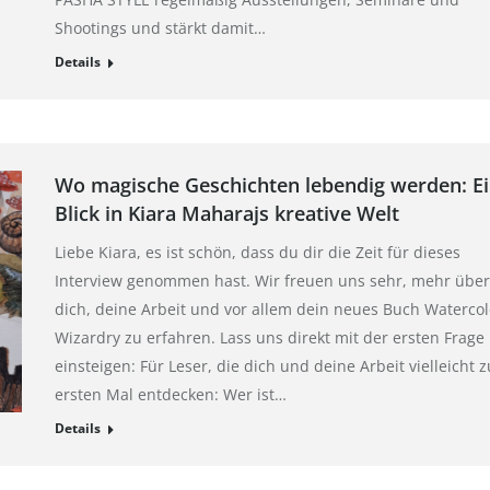
Shootings und stärkt damit…
Details
Wo magische Geschichten lebendig werden: E
Blick in Kiara Maharajs kreative Welt
Liebe Kiara, es ist schön, dass du dir die Zeit für dieses
Interview genommen hast. Wir freuen uns sehr, mehr über
dich, deine Arbeit und vor allem dein neues Buch Watercol
Wizardry zu erfahren. Lass uns direkt mit der ersten Frage
einsteigen: Für Leser, die dich und deine Arbeit vielleicht 
ersten Mal entdecken: Wer ist…
Details