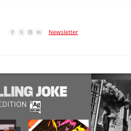
Newsletter