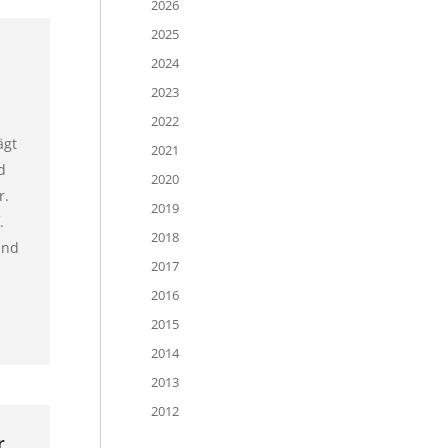
2026
2025
2024
2023
2022
ägt
2021
d
2020
r.
2019
.
2018
und
2017
2016
2015
2014
2013
2012
r